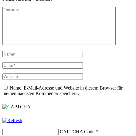
Name, E-Mail-Adresse und Website in diesem Browser für
meinen nächsten Kommentar speichern.
CAPTCHA Code
*