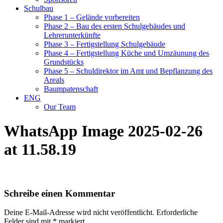
Schulbau
Phase 1 – Gelände vorbereiten
Phase 2 – Bau des ersten Schulgebäudes und
Lehrerunterkünfte
Phase 3 – Fertigstellung Schulgebäude
Phase 4 – Fertigstellung Küche und Umzäunung des
Grundstücks
Phase 5 – Schuldirektor im Amt und Bepflanzung des
Areals
Baumpatenschaft
ENG
Our Team
WhatsApp Image 2025-02-26
at 11.58.19
Schreibe einen Kommentar
Deine E-Mail-Adresse wird nicht veröffentlicht.
Erforderliche
Felder sind mit
*
markiert