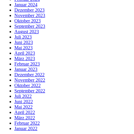
Januar 2024
Dezember 2023
November 2023
Oktober 2023
September 2023
August 2023
Juli 2023
Juni 2023
Mai 2023
April 2023
März 2023
Februar 2023
Januar 2023
Dezember 2022
November 2022
Oktober 2022
September 2022
Juli 2022
Juni 2022
Mai 2022
April 2022
März 2022
Februar 2022
Januar 2022