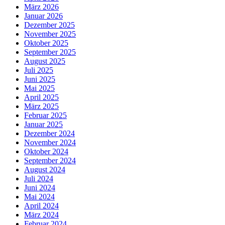
März 2026
Januar 2026
Dezember 2025
November 2025
Oktober 2025
September 2025
August 2025
Juli 2025
Juni 2025
Mai 2025
April 2025
März 2025
Februar 2025
Januar 2025
Dezember 2024
November 2024
Oktober 2024
September 2024
August 2024
Juli 2024
Juni 2024
Mai 2024
April 2024
März 2024
Februar 2024