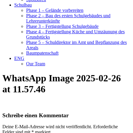
Schulbau
Phase 1 – Gelände vorbereiten
Phase 2 – Bau des ersten Schulgebäudes und
Lehrerunterkünfte
Phase 3 – Fertigstellung Schulgebäude
Phase 4 – Fertigstellung Küche und Umzäunung des
Grundstücks
Phase 5 – Schuldirektor im Amt und Bepflanzung des
Areals
Baumpatenschaft
ENG
Our Team
WhatsApp Image 2025-02-26
at 11.57.46
Schreibe einen Kommentar
Deine E-Mail-Adresse wird nicht veröffentlicht.
Erforderliche
Felder sind mit
*
markiert