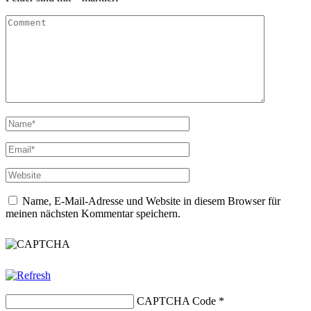
Name, E-Mail-Adresse und Website in diesem Browser für
meinen nächsten Kommentar speichern.
CAPTCHA Code
*