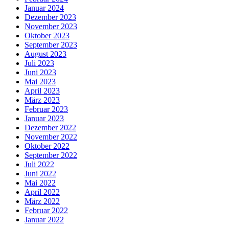
Januar 2024
Dezember 2023
November 2023
Oktober 2023
September 2023
August 2023
Juli 2023
Juni 2023
Mai 2023
April 2023
März 2023
Februar 2023
Januar 2023
Dezember 2022
November 2022
Oktober 2022
September 2022
Juli 2022
Juni 2022
Mai 2022
April 2022
März 2022
Februar 2022
Januar 2022