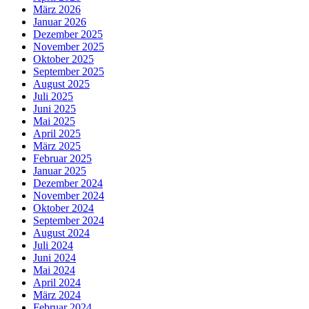
März 2026
Januar 2026
Dezember 2025
November 2025
Oktober 2025
September 2025
August 2025
Juli 2025
Juni 2025
Mai 2025
April 2025
März 2025
Februar 2025
Januar 2025
Dezember 2024
November 2024
Oktober 2024
September 2024
August 2024
Juli 2024
Juni 2024
Mai 2024
April 2024
März 2024
Februar 2024