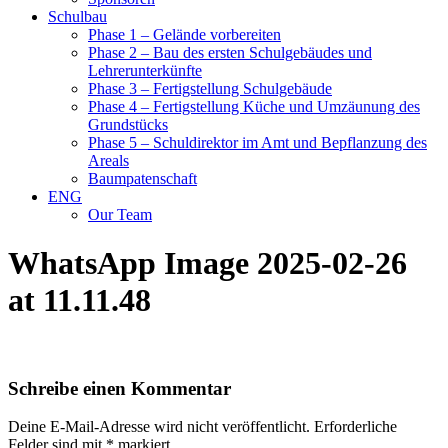
Schulbau
Phase 1 – Gelände vorbereiten
Phase 2 – Bau des ersten Schulgebäudes und
Lehrerunterkünfte
Phase 3 – Fertigstellung Schulgebäude
Phase 4 – Fertigstellung Küche und Umzäunung des
Grundstücks
Phase 5 – Schuldirektor im Amt und Bepflanzung des
Areals
Baumpatenschaft
ENG
Our Team
WhatsApp Image 2025-02-26
at 11.11.48
Schreibe einen Kommentar
Deine E-Mail-Adresse wird nicht veröffentlicht.
Erforderliche
Felder sind mit
*
markiert