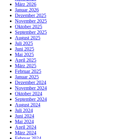
März 2026
Januar 2026
Dezember 2025
November 2025
Oktober 2025
September 2025
August 2025
Juli 2025
Juni 2025
Mai 2025
April 2025
März 2025
Februar 2025
Januar 2025
Dezember 2024
November 2024
Oktober 2024
September 2024
August 2024
Juli 2024
Juni 2024
Mai 2024
April 2024
März 2024
Februar 2024