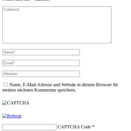
Name, E-Mail-Adresse und Website in diesem Browser für
meinen nächsten Kommentar speichern.
CAPTCHA Code
*