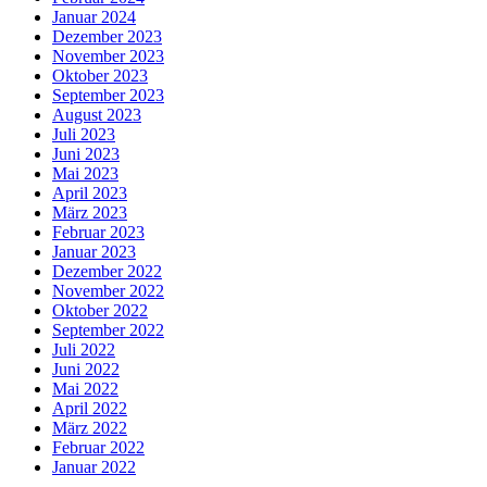
Januar 2024
Dezember 2023
November 2023
Oktober 2023
September 2023
August 2023
Juli 2023
Juni 2023
Mai 2023
April 2023
März 2023
Februar 2023
Januar 2023
Dezember 2022
November 2022
Oktober 2022
September 2022
Juli 2022
Juni 2022
Mai 2022
April 2022
März 2022
Februar 2022
Januar 2022