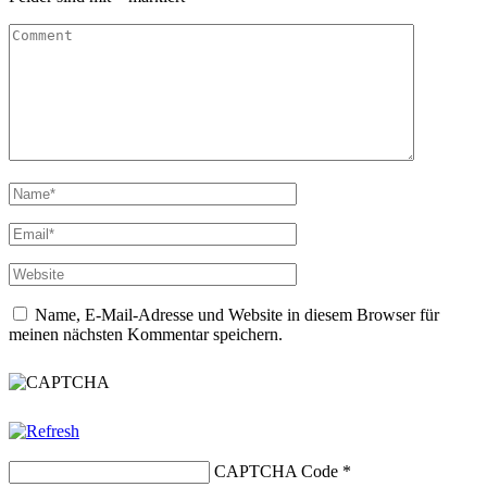
Name, E-Mail-Adresse und Website in diesem Browser für
meinen nächsten Kommentar speichern.
CAPTCHA Code
*