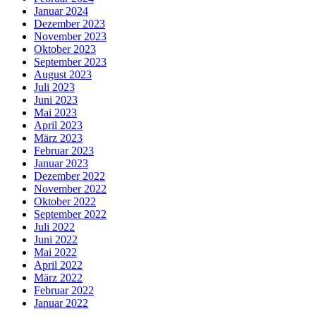
Januar 2024
Dezember 2023
November 2023
Oktober 2023
September 2023
August 2023
Juli 2023
Juni 2023
Mai 2023
April 2023
März 2023
Februar 2023
Januar 2023
Dezember 2022
November 2022
Oktober 2022
September 2022
Juli 2022
Juni 2022
Mai 2022
April 2022
März 2022
Februar 2022
Januar 2022