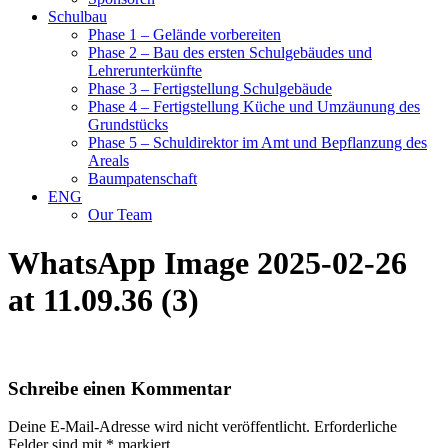
Schulbau
Phase 1 – Gelände vorbereiten
Phase 2 – Bau des ersten Schulgebäudes und
Lehrerunterkünfte
Phase 3 – Fertigstellung Schulgebäude
Phase 4 – Fertigstellung Küche und Umzäunung des
Grundstücks
Phase 5 – Schuldirektor im Amt und Bepflanzung des
Areals
Baumpatenschaft
ENG
Our Team
WhatsApp Image 2025-02-26
at 11.09.36 (3)
Schreibe einen Kommentar
Deine E-Mail-Adresse wird nicht veröffentlicht.
Erforderliche
Felder sind mit
*
markiert