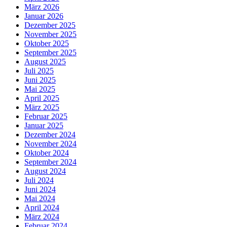
März 2026
Januar 2026
Dezember 2025
November 2025
Oktober 2025
September 2025
August 2025
Juli 2025
Juni 2025
Mai 2025
April 2025
März 2025
Februar 2025
Januar 2025
Dezember 2024
November 2024
Oktober 2024
September 2024
August 2024
Juli 2024
Juni 2024
Mai 2024
April 2024
März 2024
Februar 2024