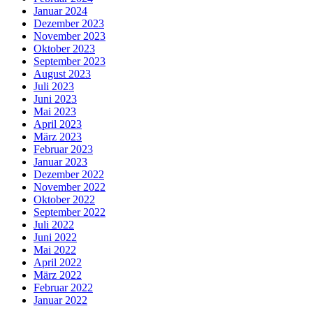
Januar 2024
Dezember 2023
November 2023
Oktober 2023
September 2023
August 2023
Juli 2023
Juni 2023
Mai 2023
April 2023
März 2023
Februar 2023
Januar 2023
Dezember 2022
November 2022
Oktober 2022
September 2022
Juli 2022
Juni 2022
Mai 2022
April 2022
März 2022
Februar 2022
Januar 2022