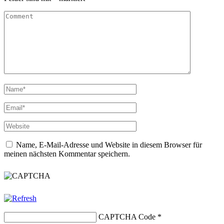
Name, E-Mail-Adresse und Website in diesem Browser für
meinen nächsten Kommentar speichern.
CAPTCHA Code
*