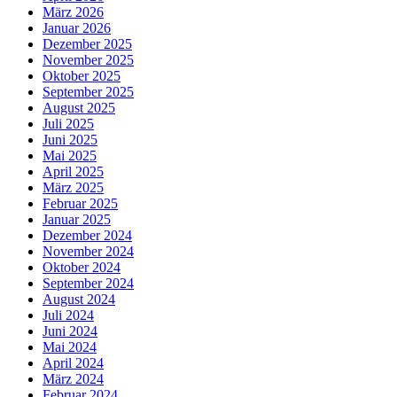
März 2026
Januar 2026
Dezember 2025
November 2025
Oktober 2025
September 2025
August 2025
Juli 2025
Juni 2025
Mai 2025
April 2025
März 2025
Februar 2025
Januar 2025
Dezember 2024
November 2024
Oktober 2024
September 2024
August 2024
Juli 2024
Juni 2024
Mai 2024
April 2024
März 2024
Februar 2024