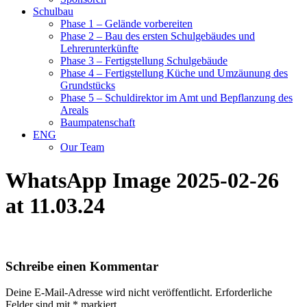
Schulbau
Phase 1 – Gelände vorbereiten
Phase 2 – Bau des ersten Schulgebäudes und
Lehrerunterkünfte
Phase 3 – Fertigstellung Schulgebäude
Phase 4 – Fertigstellung Küche und Umzäunung des
Grundstücks
Phase 5 – Schuldirektor im Amt und Bepflanzung des
Areals
Baumpatenschaft
ENG
Our Team
WhatsApp Image 2025-02-26
at 11.03.24
Schreibe einen Kommentar
Deine E-Mail-Adresse wird nicht veröffentlicht.
Erforderliche
Felder sind mit
*
markiert