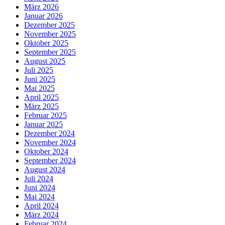
März 2026
Januar 2026
Dezember 2025
November 2025
Oktober 2025
September 2025
August 2025
Juli 2025
Juni 2025
Mai 2025
April 2025
März 2025
Februar 2025
Januar 2025
Dezember 2024
November 2024
Oktober 2024
September 2024
August 2024
Juli 2024
Juni 2024
Mai 2024
April 2024
März 2024
Februar 2024