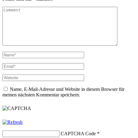
Name, E-Mail-Adresse und Website in diesem Browser für
meinen nächsten Kommentar speichern.
CAPTCHA Code
*