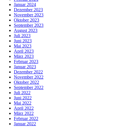
Januar 2024
Dezember 2023
November 2023
Oktober 2023
September 2023
August 2023
Juli 2023
Juni 2023
Mai 2023
April 2023
März 2023
Februar 2023
Januar 2023
Dezember 2022
November 2022
Oktober 2022
September 2022
Juli 2022
Juni 2022
Mai 2022
April 2022
März 2022
Februar 2022
Januar 2022