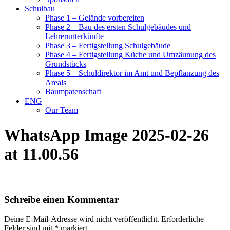
Schulbau
Phase 1 – Gelände vorbereiten
Phase 2 – Bau des ersten Schulgebäudes und
Lehrerunterkünfte
Phase 3 – Fertigstellung Schulgebäude
Phase 4 – Fertigstellung Küche und Umzäunung des
Grundstücks
Phase 5 – Schuldirektor im Amt und Bepflanzung des
Areals
Baumpatenschaft
ENG
Our Team
WhatsApp Image 2025-02-26
at 11.00.56
Schreibe einen Kommentar
Deine E-Mail-Adresse wird nicht veröffentlicht.
Erforderliche
Felder sind mit
*
markiert