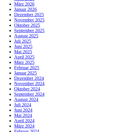
März 2026
Januar 2026
Dezember 2025
November 2025
Oktober 2025
September 2025
August 2025
Juli 2025
Juni 2025
Mai 2025
April 2025
März 2025
Februar 2025
Januar 2025
Dezember 2024
November 2024
Oktober 2024
September 2024
August 2024
Juli 2024
Juni 2024
Mai 2024
April 2024
März 2024
Februar 2024