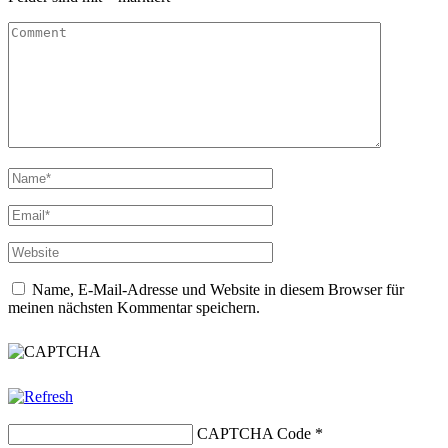
Name, E-Mail-Adresse und Website in diesem Browser für
meinen nächsten Kommentar speichern.
CAPTCHA Code
*