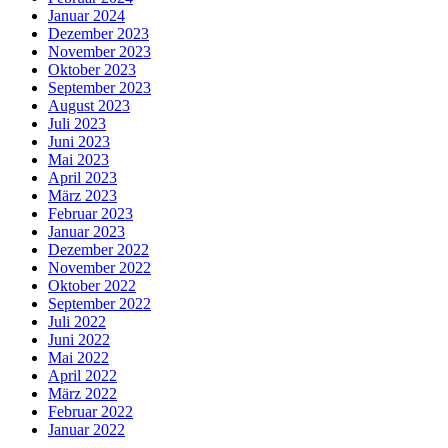
Januar 2024
Dezember 2023
November 2023
Oktober 2023
September 2023
August 2023
Juli 2023
Juni 2023
Mai 2023
April 2023
März 2023
Februar 2023
Januar 2023
Dezember 2022
November 2022
Oktober 2022
September 2022
Juli 2022
Juni 2022
Mai 2022
April 2022
März 2022
Februar 2022
Januar 2022