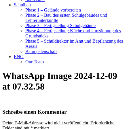
Schulbau
Phase 1 – Gelände vorbereiten
Phase 2 – Bau des ersten Schulgebäudes und
Lehrerunterkünfte
Phase 3 – Fertigstellung Schulgebäude
Phase 4 – Fertigstellung Küche und Umzäunung des
Grundstücks
Phase 5 – Schuldirektor im Amt und Bepflanzung des
Areals
Baumpatenschaft
ENG
Our Team
WhatsApp Image 2024-12-09
at 07.32.58
Schreibe einen Kommentar
Deine E-Mail-Adresse wird nicht veröffentlicht.
Erforderliche
Felder sind mit
*
markiert