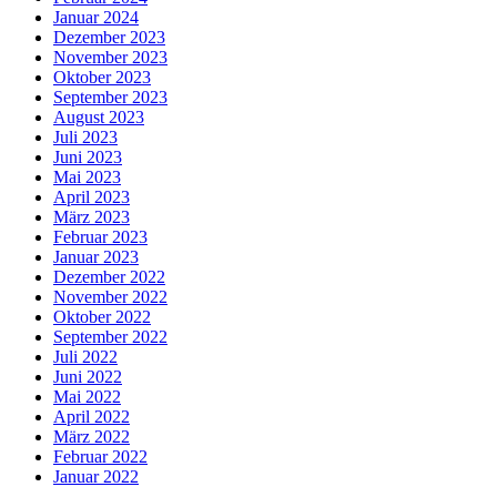
Januar 2024
Dezember 2023
November 2023
Oktober 2023
September 2023
August 2023
Juli 2023
Juni 2023
Mai 2023
April 2023
März 2023
Februar 2023
Januar 2023
Dezember 2022
November 2022
Oktober 2022
September 2022
Juli 2022
Juni 2022
Mai 2022
April 2022
März 2022
Februar 2022
Januar 2022