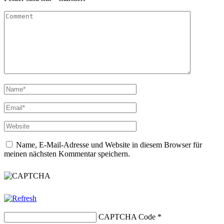
Name, E-Mail-Adresse und Website in diesem Browser für
meinen nächsten Kommentar speichern.
CAPTCHA Code
*