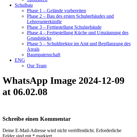
Schulbau
Phase 1 – Gelände vorbereiten
Phase 2 – Bau des ersten Schulgebäudes und
Lehrerunterkünfte
Phase 3 – Fertigstellung Schulgebäude
Phase 4 – Fertigstellung Küche und Umzäunung des
Grundstücks
Phase 5 – Schuldirektor im Amt und Bepflanzung des
Areals
Baumpatenschaft
ENG
Our Team
WhatsApp Image 2024-12-09
at 06.02.08
Schreibe einen Kommentar
Deine E-Mail-Adresse wird nicht veröffentlicht.
Erforderliche
Felder sind mit
*
markiert