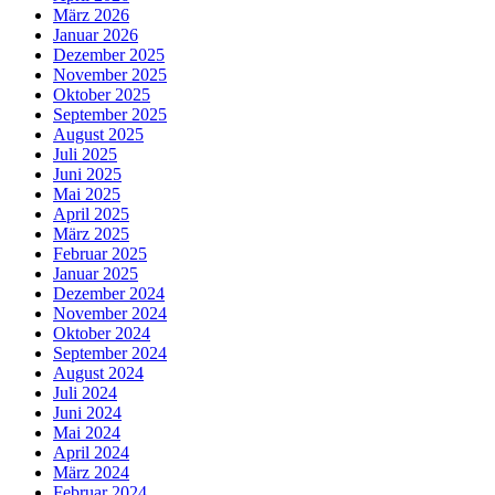
März 2026
Januar 2026
Dezember 2025
November 2025
Oktober 2025
September 2025
August 2025
Juli 2025
Juni 2025
Mai 2025
April 2025
März 2025
Februar 2025
Januar 2025
Dezember 2024
November 2024
Oktober 2024
September 2024
August 2024
Juli 2024
Juni 2024
Mai 2024
April 2024
März 2024
Februar 2024