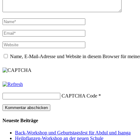
Name, E-Mail-Adresse und Website in diesem Browser für meine
CAPTCHA Code
*
Neueste Beiträge
Back-Workshop und Geburtstagsfest für Abdul und Isanga
Heilpflanzen-Workshop an der neuen Schule