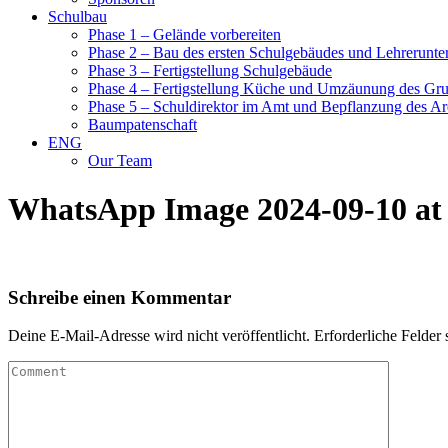
Schulbau
Phase 1 – Gelände vorbereiten
Phase 2 – Bau des ersten Schulgebäudes und Lehrerunte
Phase 3 – Fertigstellung Schulgebäude
Phase 4 – Fertigstellung Küche und Umzäunung des Gr
Phase 5 – Schuldirektor im Amt und Bepflanzung des Ar
Baumpatenschaft
ENG
Our Team
WhatsApp Image 2024-09-10 at 
Schreibe einen Kommentar
Deine E-Mail-Adresse wird nicht veröffentlicht.
Erforderliche Felder 