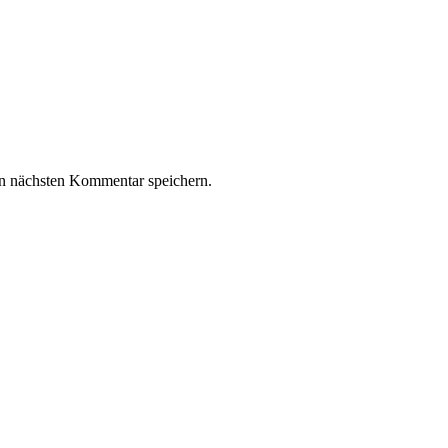
n nächsten Kommentar speichern.