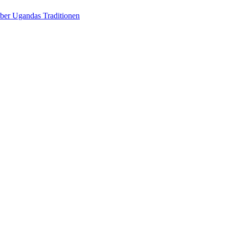
über Ugandas Traditionen