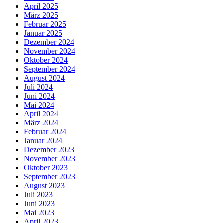
April 2025
März 2025
Februar 2025
Januar 2025
Dezember 2024
November 2024
Oktober 2024
September 2024
August 2024
Juli 2024
Juni 2024
Mai 2024
April 2024
März 2024
Februar 2024
Januar 2024
Dezember 2023
November 2023
Oktober 2023
September 2023
August 2023
Juli 2023
Juni 2023
Mai 2023
April 2023