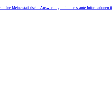
 eine kleine statistische Auswertung und interessante Informationen 