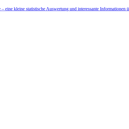
 eine kleine statistische Auswertung und interessante Informationen 