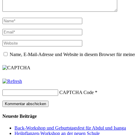
Name, E-Mail-Adresse und Website in diesem Browser für meine
CAPTCHA Code
*
Neueste Beiträge
Back-Workshop und Geburtstagsfest für Abdul und Isanga
Heilpflanzen-Workshop an der neuen Schule