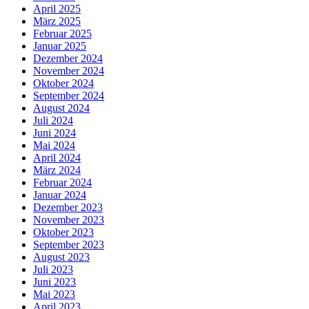
April 2025
März 2025
Februar 2025
Januar 2025
Dezember 2024
November 2024
Oktober 2024
September 2024
August 2024
Juli 2024
Juni 2024
Mai 2024
April 2024
März 2024
Februar 2024
Januar 2024
Dezember 2023
November 2023
Oktober 2023
September 2023
August 2023
Juli 2023
Juni 2023
Mai 2023
April 2023