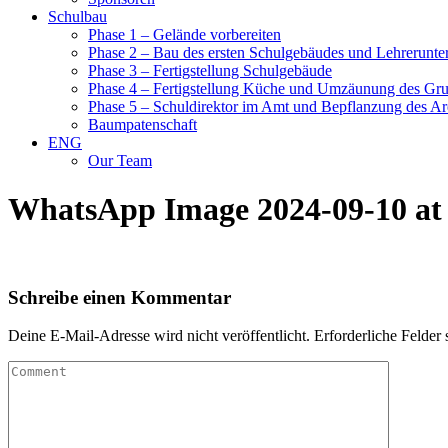
Schulbau
Phase 1 – Gelände vorbereiten
Phase 2 – Bau des ersten Schulgebäudes und Lehrerunte
Phase 3 – Fertigstellung Schulgebäude
Phase 4 – Fertigstellung Küche und Umzäunung des Gr
Phase 5 – Schuldirektor im Amt und Bepflanzung des Ar
Baumpatenschaft
ENG
Our Team
WhatsApp Image 2024-09-10 at 
Schreibe einen Kommentar
Deine E-Mail-Adresse wird nicht veröffentlicht.
Erforderliche Felder 