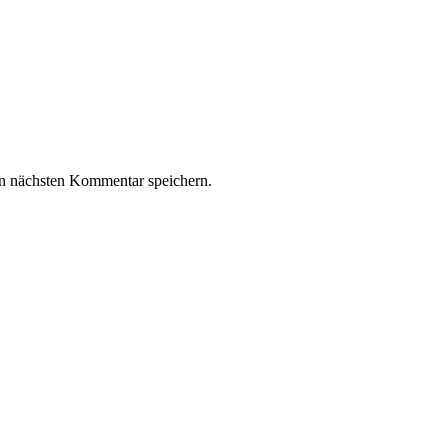
n nächsten Kommentar speichern.