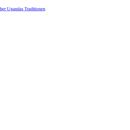
über Ugandas Traditionen