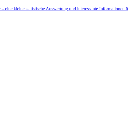
 eine kleine statistische Auswertung und interessante Informationen 