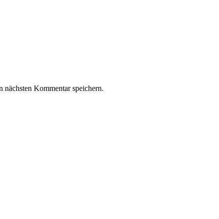
n nächsten Kommentar speichern.