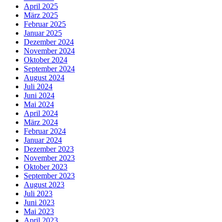
April 2025
März 2025
Februar 2025
Januar 2025
Dezember 2024
November 2024
Oktober 2024
September 2024
August 2024
Juli 2024
Juni 2024
Mai 2024
April 2024
März 2024
Februar 2024
Januar 2024
Dezember 2023
November 2023
Oktober 2023
September 2023
August 2023
Juli 2023
Juni 2023
Mai 2023
April 2023