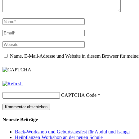
Name, E-Mail-Adresse und Website in diesem Browser für meine
CAPTCHA Code
*
Neueste Beiträge
Back-Workshop und Geburtstagsfest für Abdul und Isanga
Heilpflanzen-Workshop an der neuen Schule