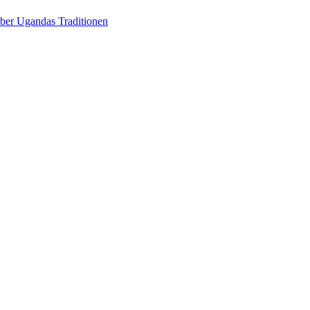
über Ugandas Traditionen