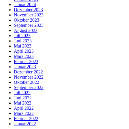
Januar 2024
Dezember 2023
November 2023
Oktober 2023
September 2023
August 2023
Juli 2023
Juni 2023
Mai 2023
April 2023
März 2023
Februar 2023
Januar 2023
Dezember 2022
November 2022
Oktober 2022
September 2022
Juli 2022
Juni 2022
Mai 2022
April 2022
März 2022
Februar 2022
Januar 2022