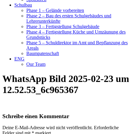
Schulbau
Phase 1 – Gelände vorbereiten
Phase 2 – Bau des ersten Schulgebäudes und
Lehrerunterkünfte
Phase 3 – Fertigstellung Schulgebäude
Phase 4 – Fertigstellung Küche und Umzäunung des
Grundstücks
Phase 5 – Schuldirektor im Amt und Bepflanzung des
Areals
Baumpatenschaft
ENG
Our Team
WhatsApp Bild 2025-02-23 um
12.52.53_6c965367
Schreibe einen Kommentar
Deine E-Mail-Adresse wird nicht veröffentlicht.
Erforderliche
Felder sind mit
*
markiert