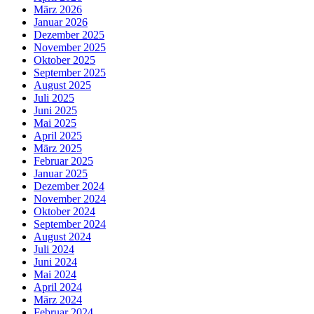
März 2026
Januar 2026
Dezember 2025
November 2025
Oktober 2025
September 2025
August 2025
Juli 2025
Juni 2025
Mai 2025
April 2025
März 2025
Februar 2025
Januar 2025
Dezember 2024
November 2024
Oktober 2024
September 2024
August 2024
Juli 2024
Juni 2024
Mai 2024
April 2024
März 2024
Februar 2024