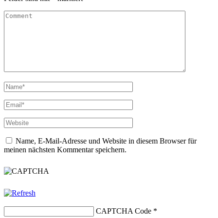
Name, E-Mail-Adresse und Website in diesem Browser für
meinen nächsten Kommentar speichern.
CAPTCHA Code
*