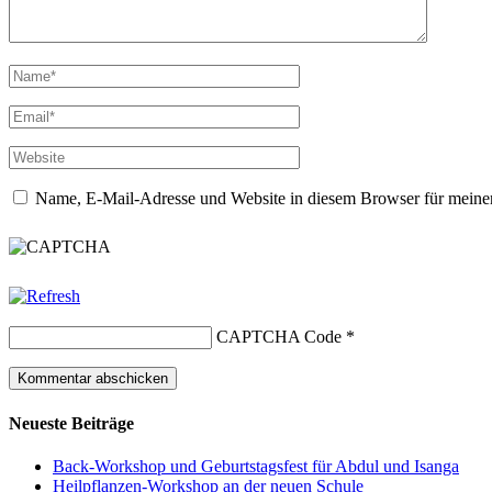
Name, E-Mail-Adresse und Website in diesem Browser für meine
CAPTCHA Code
*
Neueste Beiträge
Back-Workshop und Geburtstagsfest für Abdul und Isanga
Heilpflanzen-Workshop an der neuen Schule