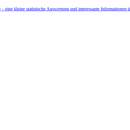
 eine kleine statistische Auswertung und interessante Informationen 