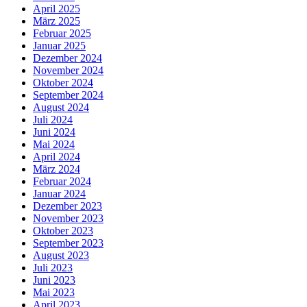
April 2025
März 2025
Februar 2025
Januar 2025
Dezember 2024
November 2024
Oktober 2024
September 2024
August 2024
Juli 2024
Juni 2024
Mai 2024
April 2024
März 2024
Februar 2024
Januar 2024
Dezember 2023
November 2023
Oktober 2023
September 2023
August 2023
Juli 2023
Juni 2023
Mai 2023
April 2023