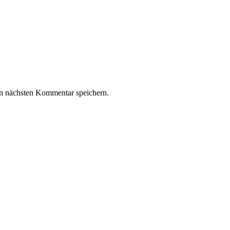
n nächsten Kommentar speichern.