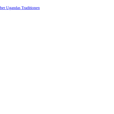
über Ugandas Traditionen