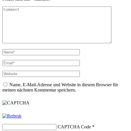
Name, E-Mail-Adresse und Website in diesem Browser für
meinen nächsten Kommentar speichern.
CAPTCHA Code
*