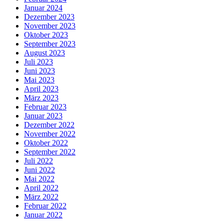
Januar 2024
Dezember 2023
November 2023
Oktober 2023
September 2023
August 2023
Juli 2023
Juni 2023
Mai 2023
April 2023
März 2023
Februar 2023
Januar 2023
Dezember 2022
November 2022
Oktober 2022
September 2022
Juli 2022
Juni 2022
Mai 2022
April 2022
März 2022
Februar 2022
Januar 2022