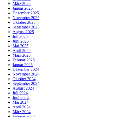
März 2026
Januar 2026
Dezember 2025
November 2025
Oktober 2025
September 2025
August 2025
Juli 2025
Juni 2025
Mai 2025
April 2025
März 2025
Februar 2025
Januar 2025
Dezember 2024
November 2024
Oktober 2024
September 2024
August 2024
Juli 2024
Juni 2024
Mai 2024
April 2024
März 2024
Februar 2024