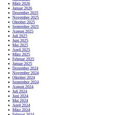
März 2026
Januar 2026
Dezember 2025
November 2025
Oktober 2025
September 2025
August 2025
Juli 2025
Juni 2025
Mai 2025
April 2025
März 2025
Februar 2025
Januar 2025
Dezember 2024
November 2024
Oktober 2024
September 2024
August 2024
Juli 2024
Juni 2024
Mai 2024
April 2024
März 2024
Februar 2024