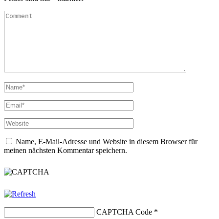
Name, E-Mail-Adresse und Website in diesem Browser für
meinen nächsten Kommentar speichern.
CAPTCHA Code
*