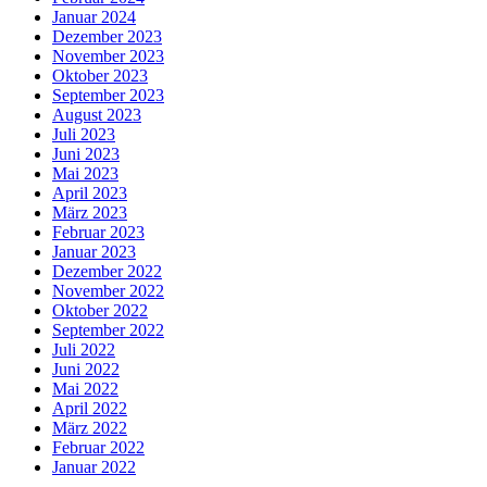
Januar 2024
Dezember 2023
November 2023
Oktober 2023
September 2023
August 2023
Juli 2023
Juni 2023
Mai 2023
April 2023
März 2023
Februar 2023
Januar 2023
Dezember 2022
November 2022
Oktober 2022
September 2022
Juli 2022
Juni 2022
Mai 2022
April 2022
März 2022
Februar 2022
Januar 2022