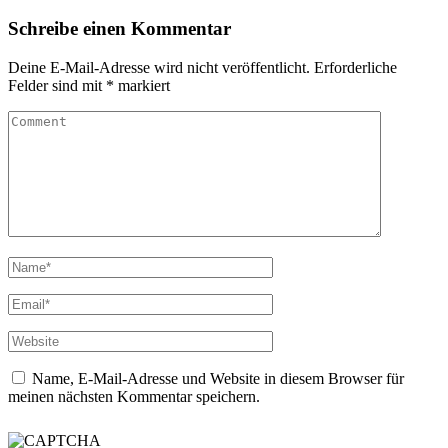
Schreibe einen Kommentar
Deine E-Mail-Adresse wird nicht veröffentlicht.
Erforderliche
Felder sind mit
*
markiert
Name, E-Mail-Adresse und Website in diesem Browser für
meinen nächsten Kommentar speichern.