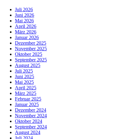
Juli 2026
Juni 2026
Mai 2026
April 2026
März 2026
Januar 2026
Dezember 2025
November 2025
Oktober 2025
September 2025
August 2025
Juli 2025
Juni 2025
Mai 2025
April 2025
März 2025
Februar 2025
Januar 2025
Dezember 2024
November 2024
Oktober 2024
September 2024
August 2024
Juli 2024