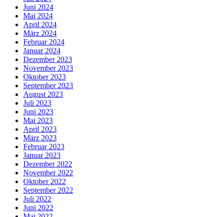
Juni 2024
Mai 2024
April 2024
März 2024
Februar 2024
Januar 2024
Dezember 2023
November 2023
Oktober 2023
September 2023
August 2023
Juli 2023
Juni 2023
Mai 2023
April 2023
März 2023
Februar 2023
Januar 2023
Dezember 2022
November 2022
Oktober 2022
September 2022
Juli 2022
Juni 2022
Mai 2022