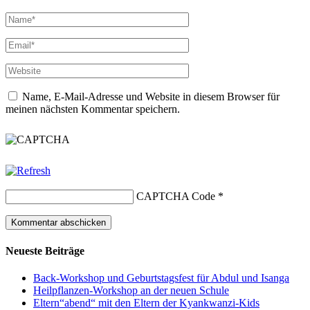
Name, E-Mail-Adresse und Website in diesem Browser für
meinen nächsten Kommentar speichern.
CAPTCHA Code
*
Neueste Beiträge
Back-Workshop und Geburtstagsfest für Abdul und Isanga
Heilpflanzen-Workshop an der neuen Schule
Eltern“abend“ mit den Eltern der Kyankwanzi-Kids