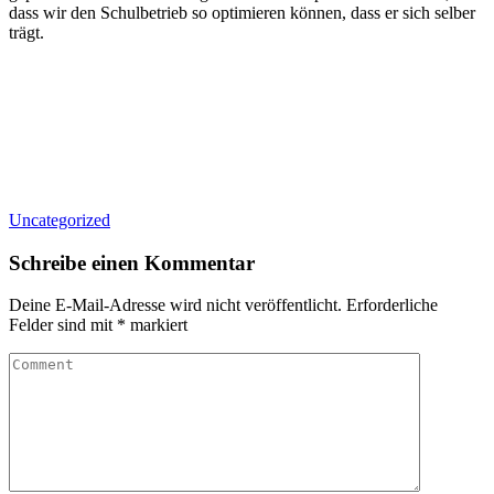
dass wir den Schulbetrieb so optimieren können, dass er sich selber
trägt.
Uncategorized
Schreibe einen Kommentar
Deine E-Mail-Adresse wird nicht veröffentlicht.
Erforderliche
Felder sind mit
*
markiert