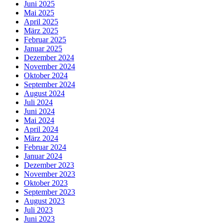
Juni 2025
Mai 2025
April 2025
März 2025
Februar 2025
Januar 2025
Dezember 2024
November 2024
Oktober 2024
September 2024
August 2024
Juli 2024
Juni 2024
Mai 2024
April 2024
März 2024
Februar 2024
Januar 2024
Dezember 2023
November 2023
Oktober 2023
September 2023
August 2023
Juli 2023
Juni 2023