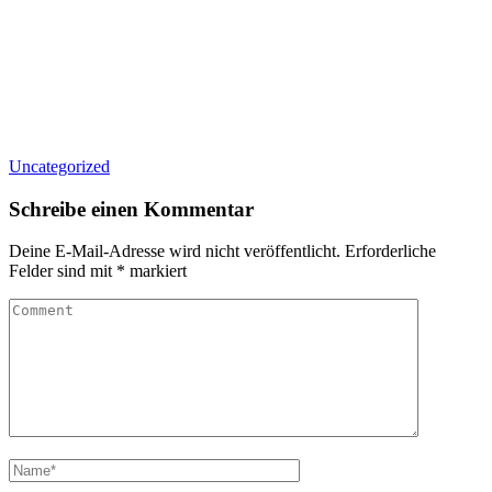
Uncategorized
Schreibe einen Kommentar
Deine E-Mail-Adresse wird nicht veröffentlicht.
Erforderliche
Felder sind mit
*
markiert