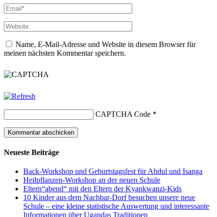
Name, E-Mail-Adresse und Website in diesem Browser für
meinen nächsten Kommentar speichern.
CAPTCHA Code
*
Neueste Beiträge
Back-Workshop und Geburtstagsfest für Abdul und Isanga
Heilpflanzen-Workshop an der neuen Schule
Eltern“abend“ mit den Eltern der Kyankwanzi-Kids
10 Kinder aus dem Nachbar-Dorf besuchen unsere neue
Schule – eine kleine statistische Auswertung und interessante
Informationen über Ugandas Traditionen