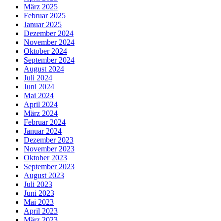
März 2025
Februar 2025
Januar 2025
Dezember 2024
November 2024
Oktober 2024
September 2024
August 2024
Juli 2024
Juni 2024
Mai 2024
April 2024
März 2024
Februar 2024
Januar 2024
Dezember 2023
November 2023
Oktober 2023
September 2023
August 2023
Juli 2023
Juni 2023
Mai 2023
April 2023
März 2023