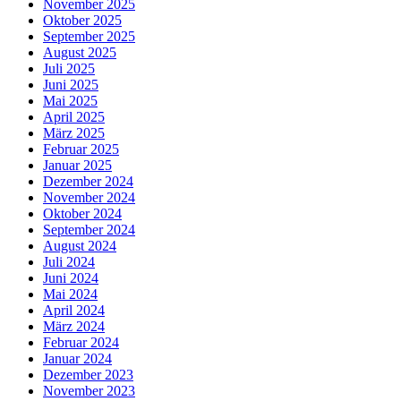
November 2025
Oktober 2025
September 2025
August 2025
Juli 2025
Juni 2025
Mai 2025
April 2025
März 2025
Februar 2025
Januar 2025
Dezember 2024
November 2024
Oktober 2024
September 2024
August 2024
Juli 2024
Juni 2024
Mai 2024
April 2024
März 2024
Februar 2024
Januar 2024
Dezember 2023
November 2023