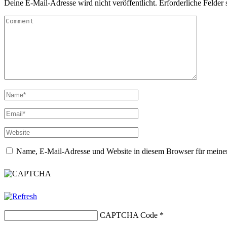
Deine E-Mail-Adresse wird nicht veröffentlicht.
Erforderliche Felder 
Name, E-Mail-Adresse und Website in diesem Browser für meine
CAPTCHA Code
*