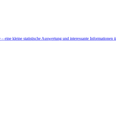
 eine kleine statistische Auswertung und interessante Informationen 