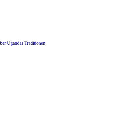
über Ugandas Traditionen