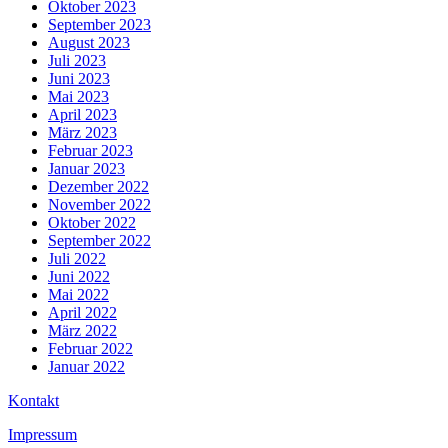
Oktober 2023
September 2023
August 2023
Juli 2023
Juni 2023
Mai 2023
April 2023
März 2023
Februar 2023
Januar 2023
Dezember 2022
November 2022
Oktober 2022
September 2022
Juli 2022
Juni 2022
Mai 2022
April 2022
März 2022
Februar 2022
Januar 2022
Kontakt
Impressum