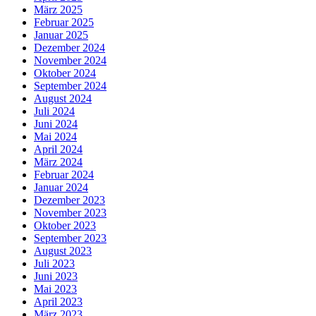
März 2025
Februar 2025
Januar 2025
Dezember 2024
November 2024
Oktober 2024
September 2024
August 2024
Juli 2024
Juni 2024
Mai 2024
April 2024
März 2024
Februar 2024
Januar 2024
Dezember 2023
November 2023
Oktober 2023
September 2023
August 2023
Juli 2023
Juni 2023
Mai 2023
April 2023
März 2023