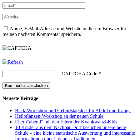
Name, E-Mail-Adresse und Website in diesem Browser für
meinen nächsten Kommentar speichern.
CAPTCHA Code
*
Neueste Beiträge
Back-Workshop und Geburtstagsfest für Abdul und Isanga
Heilpflanzen-Workshop an der neuen Schule
Eltern“abend“ mit den Eltern der Kyankwanzi-Kids
10 Kinder aus dem Nachbar-Dorf besuchen unsere neue
Schule – eine kleine statistische Auswertung und interessante
Informationen über Ugandas Traditionen