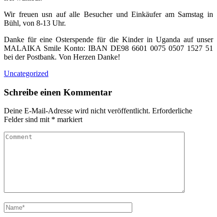
Wir freuen usn auf alle Besucher und Einkäufer am Samstag in
Bühl, von 8-13 Uhr.
Danke für eine Osterspende für die Kinder in Uganda auf unser
MALAIKA Smile Konto: IBAN DE98 6601 0075 0507 1527 51
bei der Postbank. Von Herzen Danke!
Uncategorized
Schreibe einen Kommentar
Deine E-Mail-Adresse wird nicht veröffentlicht.
Erforderliche
Felder sind mit
*
markiert