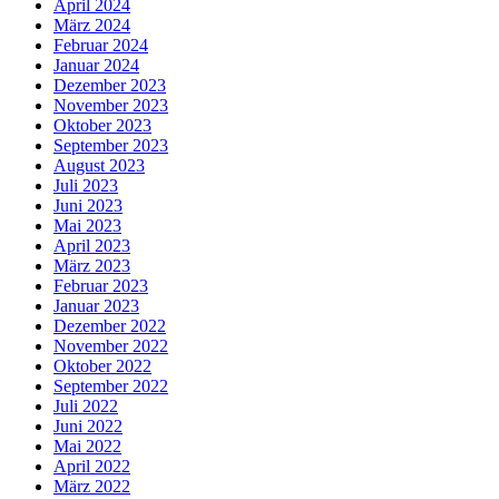
April 2024
März 2024
Februar 2024
Januar 2024
Dezember 2023
November 2023
Oktober 2023
September 2023
August 2023
Juli 2023
Juni 2023
Mai 2023
April 2023
März 2023
Februar 2023
Januar 2023
Dezember 2022
November 2022
Oktober 2022
September 2022
Juli 2022
Juni 2022
Mai 2022
April 2022
März 2022