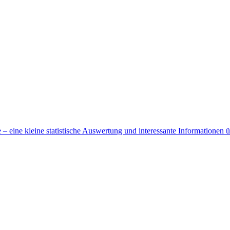
 eine kleine statistische Auswertung und interessante Informationen 