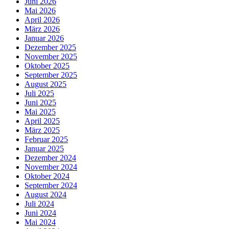
Juni 2026
Mai 2026
April 2026
März 2026
Januar 2026
Dezember 2025
November 2025
Oktober 2025
September 2025
August 2025
Juli 2025
Juni 2025
Mai 2025
April 2025
März 2025
Februar 2025
Januar 2025
Dezember 2024
November 2024
Oktober 2024
September 2024
August 2024
Juli 2024
Juni 2024
Mai 2024