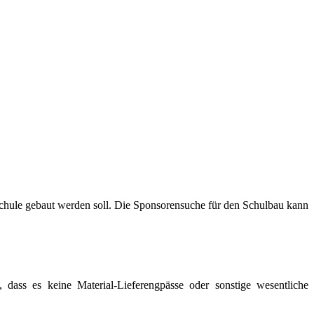
Schule gebaut werden soll. Die Sponsorensuche für den Schulbau kann
ass es keine Material-Lieferengpässe oder sonstige wesentliche