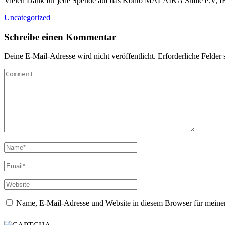
Vielen Dank für jede Spende auf das Konto MALAIKA Smile e.V, I
Uncategorized
Schreibe einen Kommentar
Deine E-Mail-Adresse wird nicht veröffentlicht.
Erforderliche Felder 
Name, E-Mail-Adresse und Website in diesem Browser für meine