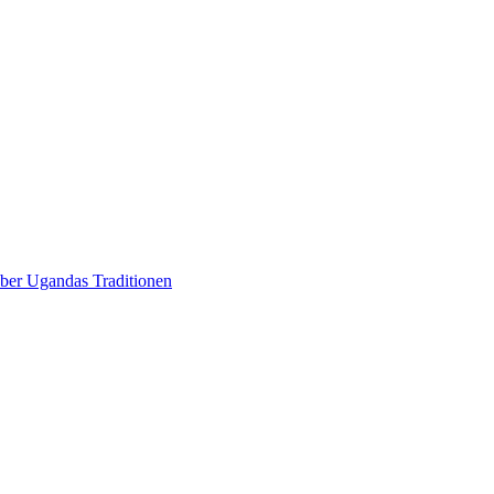
über Ugandas Traditionen