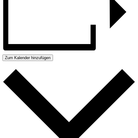
Zum Kalender hinzufügen