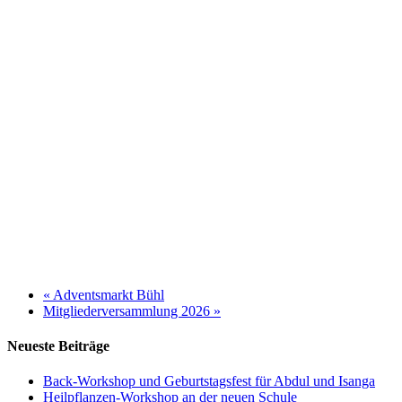
«
Adventsmarkt Bühl
Mitgliederversammlung 2026
»
Neueste Beiträge
Back-Workshop und Geburtstagsfest für Abdul und Isanga
Heilpflanzen-Workshop an der neuen Schule