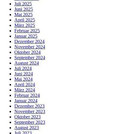
Juli 2025
Juni 2025
Mai 2025
April 2025
März 2025
Februar 2025
Januar 2025
Dezember 2024
November 2024
Oktober 2024
September 2024
August 2024
Juli 2024
Juni 2024
Mai 2024
April 2024
März 2024
Februar 2024
Januar 2024
Dezember 2023
November 2023
Oktober 2023
September 2023
August 2023
Juli 2023