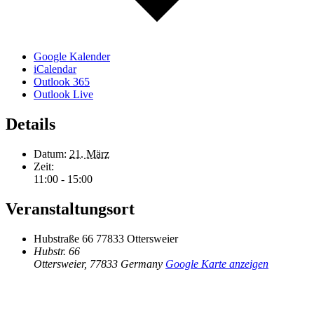
Google Kalender
iCalendar
Outlook 365
Outlook Live
Details
Datum:
21. März
Zeit:
11:00 - 15:00
Veranstaltungsort
Hubstraße 66 77833 Ottersweier
Hubstr. 66
Ottersweier
,
77833
Germany
Google Karte anzeigen