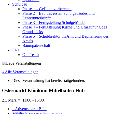
Schulbau
Phase 1 – Gelände vorbereiten
Phase 2 – Bau des ersten Schulgebäudes und
Lehrerunterkünfte
Phase 3 – Fertigstellung Schulgebäude
Phase 4 – Fertigstellung Küche und Umzäunung des
Grundstücks
Phase 5 – Schuldirektor im Amt und Bepflanzung des
Areals
Baumpatenschaft
ENG
Our Team
« Alle Veranstaltungen
Diese Veranstaltung hat bereits stattgefunden.
Ostermarkt Klinikum Mittelbaden Hub
21. März @ 11:00
-
15:00
«
Adventsmarkt Bühl
Mitgliederversammlung 2026
»