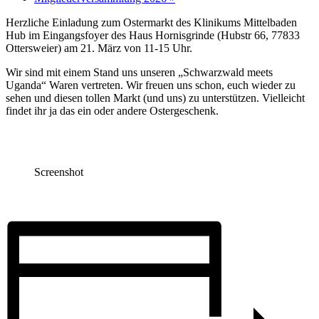
Herzliche Einladung zum Ostermarkt des Klinikums Mittelbaden
Hub im Eingangsfoyer des Haus Hornisgrinde (Hubstr 66, 77833
Ottersweier) am 21. März von 11-15 Uhr.
Wir sind mit einem Stand uns unseren „Schwarzwald meets
Uganda“ Waren vertreten. Wir freuen uns schon, euch wieder zu
sehen und diesen tollen Markt (und uns) zu unterstützen. Vielleicht
findet ihr ja das ein oder andere Ostergeschenk.
Screenshot