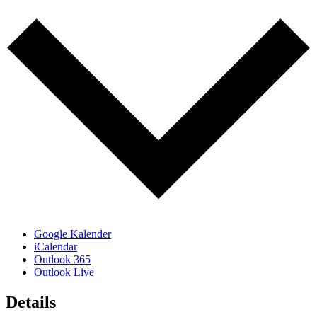
Google Kalender
iCalendar
Outlook 365
Outlook Live
Details