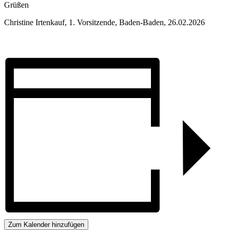
Grüßen
Christine Irtenkauf, 1. Vorsitzende, Baden-Baden, 26.02.2026
Zum Kalender hinzufügen