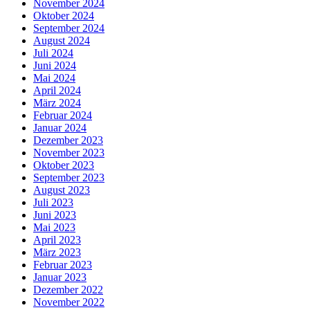
November 2024
Oktober 2024
September 2024
August 2024
Juli 2024
Juni 2024
Mai 2024
April 2024
März 2024
Februar 2024
Januar 2024
Dezember 2023
November 2023
Oktober 2023
September 2023
August 2023
Juli 2023
Juni 2023
Mai 2023
April 2023
März 2023
Februar 2023
Januar 2023
Dezember 2022
November 2022