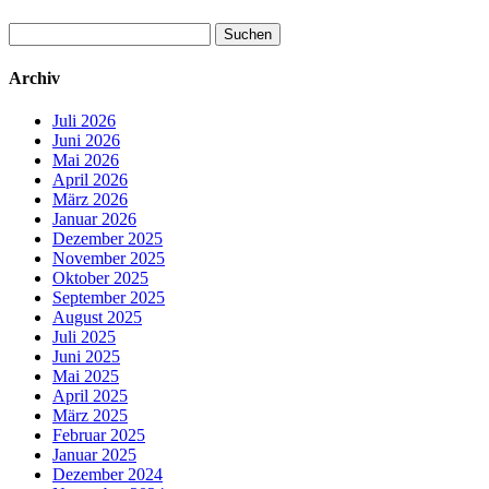
Suchen
nach:
Archiv
Juli 2026
Juni 2026
Mai 2026
April 2026
März 2026
Januar 2026
Dezember 2025
November 2025
Oktober 2025
September 2025
August 2025
Juli 2025
Juni 2025
Mai 2025
April 2025
März 2025
Februar 2025
Januar 2025
Dezember 2024