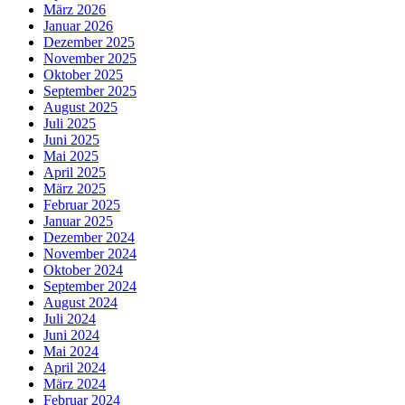
März 2026
Januar 2026
Dezember 2025
November 2025
Oktober 2025
September 2025
August 2025
Juli 2025
Juni 2025
Mai 2025
April 2025
März 2025
Februar 2025
Januar 2025
Dezember 2024
November 2024
Oktober 2024
September 2024
August 2024
Juli 2024
Juni 2024
Mai 2024
April 2024
März 2024
Februar 2024