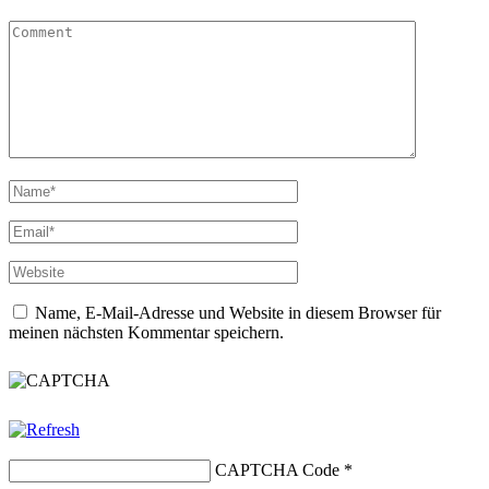
Name, E-Mail-Adresse und Website in diesem Browser für
meinen nächsten Kommentar speichern.
CAPTCHA Code
*