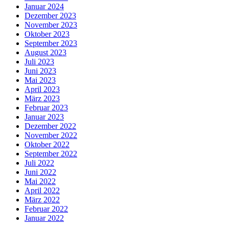
Januar 2024
Dezember 2023
November 2023
Oktober 2023
September 2023
August 2023
Juli 2023
Juni 2023
Mai 2023
April 2023
März 2023
Februar 2023
Januar 2023
Dezember 2022
November 2022
Oktober 2022
September 2022
Juli 2022
Juni 2022
Mai 2022
April 2022
März 2022
Februar 2022
Januar 2022