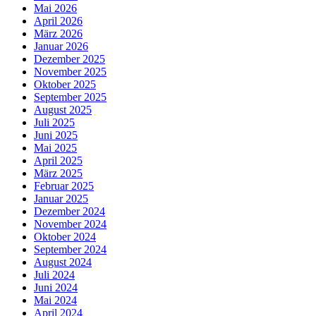
Mai 2026
April 2026
März 2026
Januar 2026
Dezember 2025
November 2025
Oktober 2025
September 2025
August 2025
Juli 2025
Juni 2025
Mai 2025
April 2025
März 2025
Februar 2025
Januar 2025
Dezember 2024
November 2024
Oktober 2024
September 2024
August 2024
Juli 2024
Juni 2024
Mai 2024
April 2024