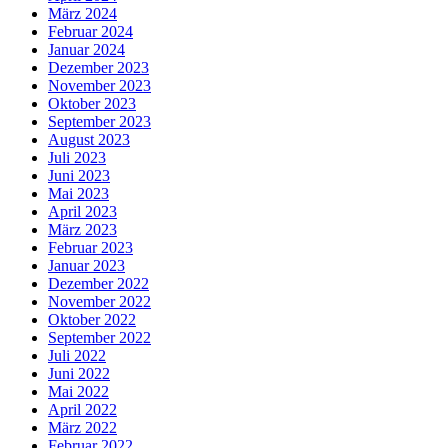
März 2024
Februar 2024
Januar 2024
Dezember 2023
November 2023
Oktober 2023
September 2023
August 2023
Juli 2023
Juni 2023
Mai 2023
April 2023
März 2023
Februar 2023
Januar 2023
Dezember 2022
November 2022
Oktober 2022
September 2022
Juli 2022
Juni 2022
Mai 2022
April 2022
März 2022
Februar 2022