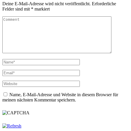
Deine E-Mail-Adresse wird nicht veröffentlicht.
Erforderliche
Felder sind mit
*
markiert
Name, E-Mail-Adresse und Website in diesem Browser für
meinen nächsten Kommentar speichern.