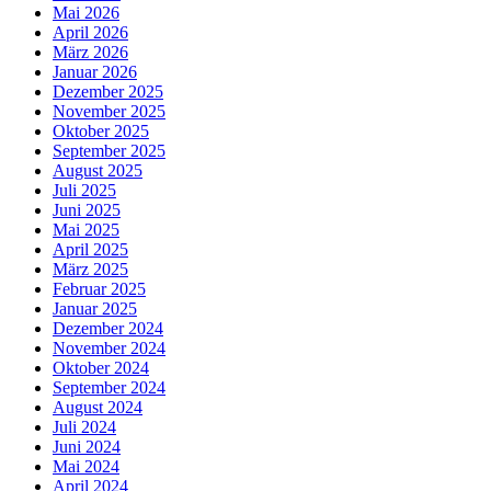
Mai 2026
April 2026
März 2026
Januar 2026
Dezember 2025
November 2025
Oktober 2025
September 2025
August 2025
Juli 2025
Juni 2025
Mai 2025
April 2025
März 2025
Februar 2025
Januar 2025
Dezember 2024
November 2024
Oktober 2024
September 2024
August 2024
Juli 2024
Juni 2024
Mai 2024
April 2024