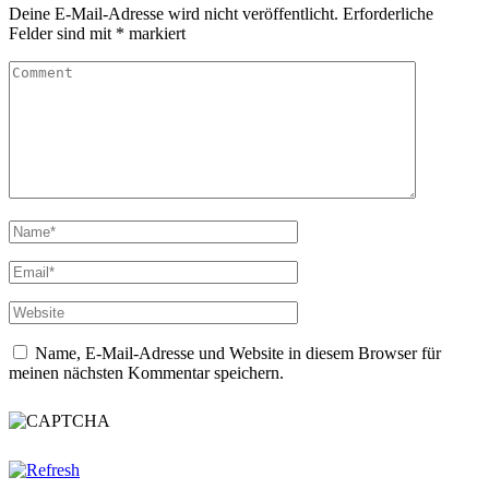
Deine E-Mail-Adresse wird nicht veröffentlicht.
Erforderliche
Felder sind mit
*
markiert
Name, E-Mail-Adresse und Website in diesem Browser für
meinen nächsten Kommentar speichern.