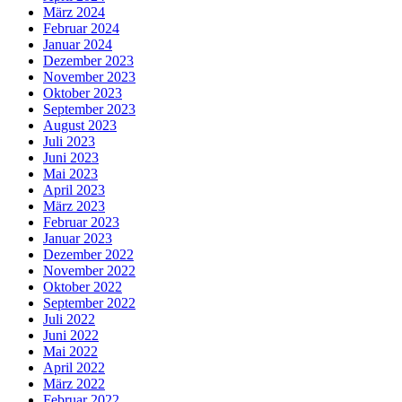
März 2024
Februar 2024
Januar 2024
Dezember 2023
November 2023
Oktober 2023
September 2023
August 2023
Juli 2023
Juni 2023
Mai 2023
April 2023
März 2023
Februar 2023
Januar 2023
Dezember 2022
November 2022
Oktober 2022
September 2022
Juli 2022
Juni 2022
Mai 2022
April 2022
März 2022
Februar 2022