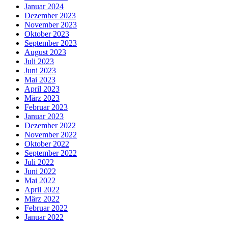
Januar 2024
Dezember 2023
November 2023
Oktober 2023
September 2023
August 2023
Juli 2023
Juni 2023
Mai 2023
April 2023
März 2023
Februar 2023
Januar 2023
Dezember 2022
November 2022
Oktober 2022
September 2022
Juli 2022
Juni 2022
Mai 2022
April 2022
März 2022
Februar 2022
Januar 2022