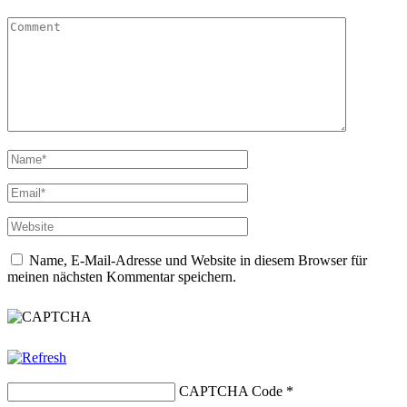
Name, E-Mail-Adresse und Website in diesem Browser für
meinen nächsten Kommentar speichern.
CAPTCHA Code
*