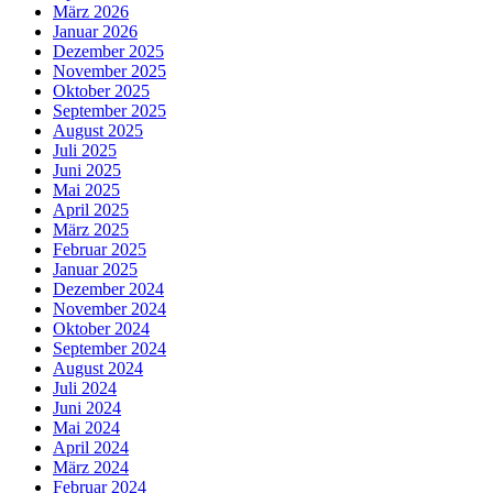
März 2026
Januar 2026
Dezember 2025
November 2025
Oktober 2025
September 2025
August 2025
Juli 2025
Juni 2025
Mai 2025
April 2025
März 2025
Februar 2025
Januar 2025
Dezember 2024
November 2024
Oktober 2024
September 2024
August 2024
Juli 2024
Juni 2024
Mai 2024
April 2024
März 2024
Februar 2024