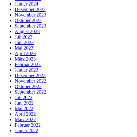
Januar 2024
Dezember 2023
November 2023
Oktober 2023
September 2023
August 2023
Juli 2023
Juni 2023
Mai 2023
April 2023
März 2023
Februar 2023
Januar 2023
Dezember 2022
November 2022
Oktober 2022
September 2022
Juli 2022
Juni 2022
Mai 2022
April 2022
März 2022
Februar 2022
Januar 2022