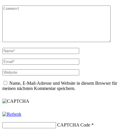
Name, E-Mail-Adresse und Website in diesem Browser für
meinen nächsten Kommentar speichern.
CAPTCHA Code
*