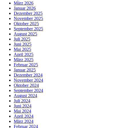
März 2026
Januar 2026
Dezember 2025
November 2025
Oktober 2025
September 2025
August 2025
Juli 2025
Juni 2025
Mai 2025
April 2025
März 2025
Februar 2025
Januar 2025
Dezember 2024
November 2024
Oktober 2024
September 2024
August 2024
Juli 2024
Juni 2024
Mai 2024
April 2024
März 2024
Februar 2024