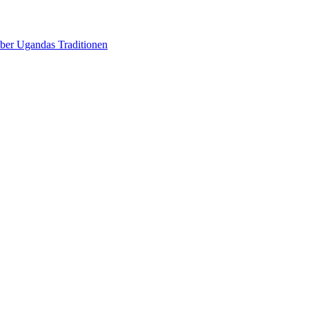
über Ugandas Traditionen