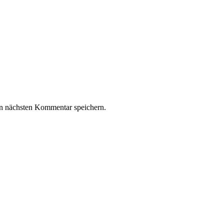
n nächsten Kommentar speichern.