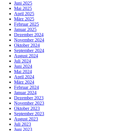
Juni 2025
Mai 2025
April 2025
März 2025
Februar 2025
Januar 2025
Dezember 2024
November 2024
Oktober 2024
September 2024
August 2024
Juli 2024
Juni 2024
Mai 2024
April 2024
März 2024
Februar 2024
Januar 2024
Dezember 2023
November 2023
Oktober 2023
September 2023
August 2023
Juli 2023
Juni 2023