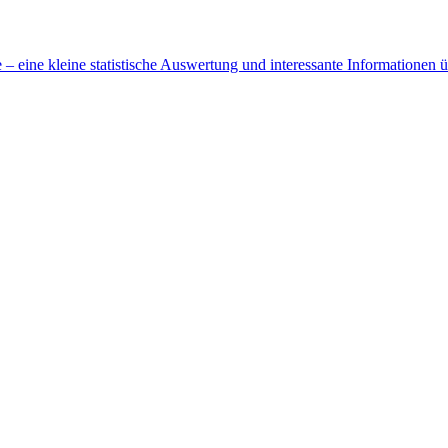
 eine kleine statistische Auswertung und interessante Informationen 