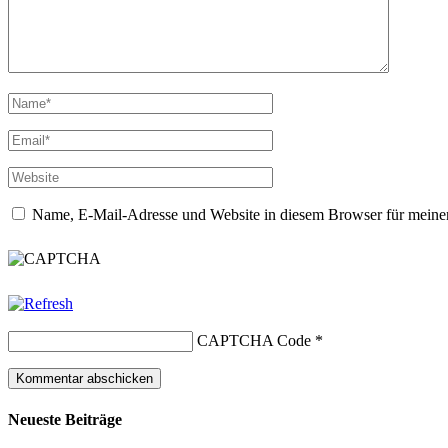
Name, E-Mail-Adresse und Website in diesem Browser für meine
CAPTCHA Code
*
Neueste Beiträge