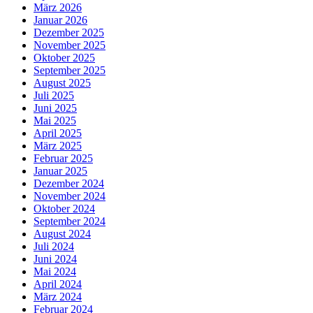
März 2026
Januar 2026
Dezember 2025
November 2025
Oktober 2025
September 2025
August 2025
Juli 2025
Juni 2025
Mai 2025
April 2025
März 2025
Februar 2025
Januar 2025
Dezember 2024
November 2024
Oktober 2024
September 2024
August 2024
Juli 2024
Juni 2024
Mai 2024
April 2024
März 2024
Februar 2024