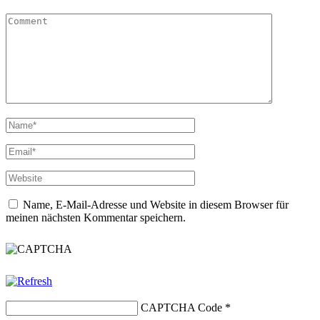
Name, E-Mail-Adresse und Website in diesem Browser für
meinen nächsten Kommentar speichern.
CAPTCHA Code
*