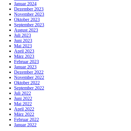
Januar 2024
Dezember 2023
November 2023
Oktober 2023
September 2023
August 2023
Juli 2023
Juni 2023
Mai 2023
April 2023
März 2023
Februar 2023
Januar 2023
Dezember 2022
November 2022
Oktober 2022
September 2022
Juli 2022
Juni 2022
Mai 2022
April 2022
März 2022
Februar 2022
Januar 2022