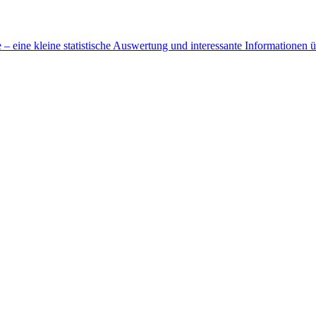
 eine kleine statistische Auswertung und interessante Informationen 