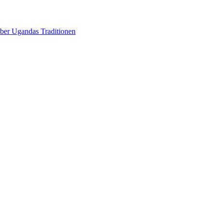
über Ugandas Traditionen