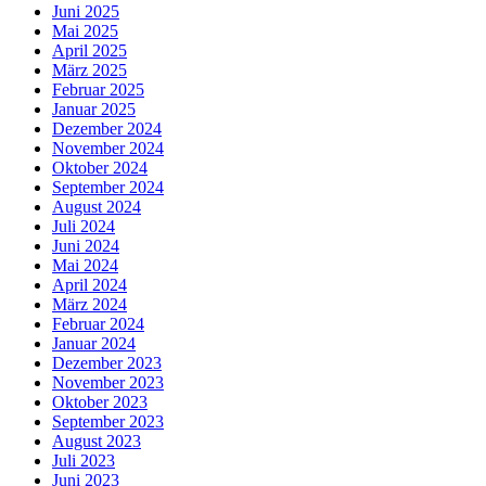
Juni 2025
Mai 2025
April 2025
März 2025
Februar 2025
Januar 2025
Dezember 2024
November 2024
Oktober 2024
September 2024
August 2024
Juli 2024
Juni 2024
Mai 2024
April 2024
März 2024
Februar 2024
Januar 2024
Dezember 2023
November 2023
Oktober 2023
September 2023
August 2023
Juli 2023
Juni 2023