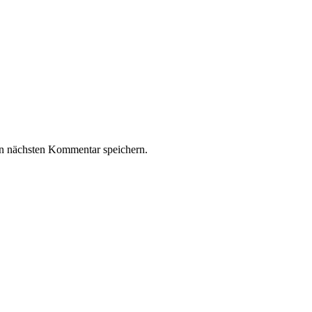
n nächsten Kommentar speichern.