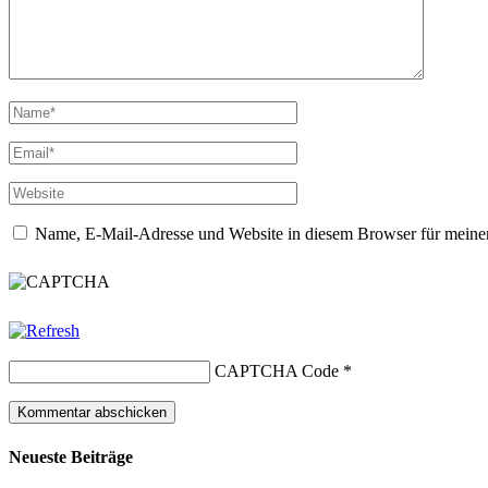
Name, E-Mail-Adresse und Website in diesem Browser für meine
CAPTCHA Code
*
Neueste Beiträge