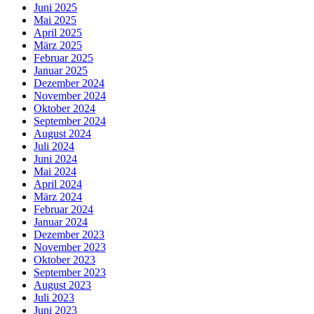
Juni 2025
Mai 2025
April 2025
März 2025
Februar 2025
Januar 2025
Dezember 2024
November 2024
Oktober 2024
September 2024
August 2024
Juli 2024
Juni 2024
Mai 2024
April 2024
März 2024
Februar 2024
Januar 2024
Dezember 2023
November 2023
Oktober 2023
September 2023
August 2023
Juli 2023
Juni 2023