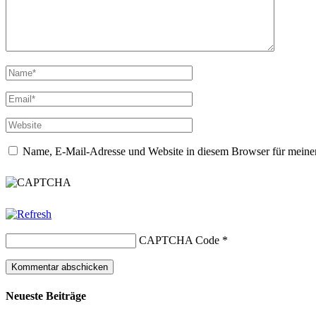
Name, E-Mail-Adresse und Website in diesem Browser für meine
CAPTCHA Code
*
Neueste Beiträge