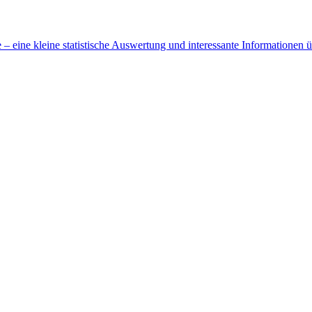
 eine kleine statistische Auswertung und interessante Informationen 