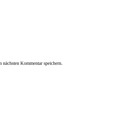
n nächsten Kommentar speichern.