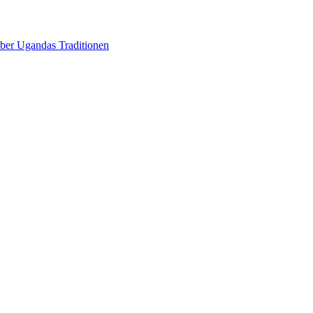
über Ugandas Traditionen