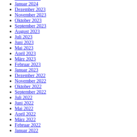
Januar 2024
Dezember 2023
November 2023
Oktober 2023
September 2023
August 2023
Juli 2023
Juni 2023
Mai 2023
April 2023
März 2023
Februar 2023
Januar 2023
Dezember 2022
November 2022
Oktober 2022
September 2022
Juli 2022
Juni 2022
Mai 2022
April 2022
März 2022
Februar 2022
Januar 2022