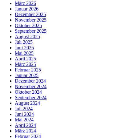
März 2026
Januar 2026
Dezember 2025
November 2025
Oktober 2025
September 2025
August 2025
Juli 2025
Juni 2025
Mai 2025
April 2025
März 2025
Februar 2025
Januar 2025
Dezember 2024
November 2024
Oktober 2024
September 2024
August 2024
Juli 2024
Juni 2024
Mai 2024
April 2024
März 2024
Februar 2024