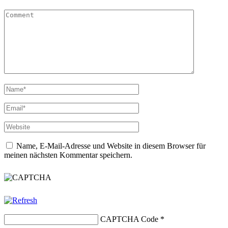
Name, E-Mail-Adresse und Website in diesem Browser für
meinen nächsten Kommentar speichern.
CAPTCHA Code
*