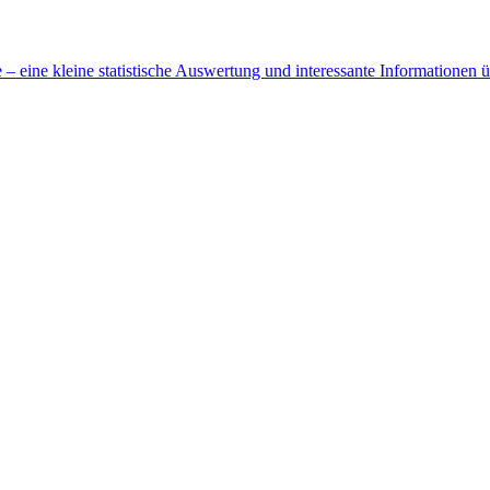
 eine kleine statistische Auswertung und interessante Informationen 