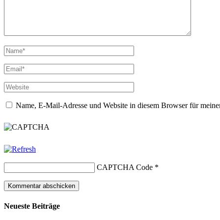
Name, E-Mail-Adresse und Website in diesem Browser für meine
CAPTCHA Code
*
Neueste Beiträge