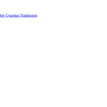
über Ugandas Traditionen