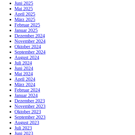
Juni 2025
Mai 2025
April 2025
März 2025
Februar 2025
Januar 2025
Dezember 2024
November 2024
Oktober 2024
September 2024
August 2024
Juli 2024
Juni 2024
Mai 2024
April 2024
März 2024
Februar 2024
Januar 2024
Dezember 2023
November 2023
Oktober 2023
September 2023
August 2023
Juli 2023
Juni 2023