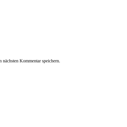
n nächsten Kommentar speichern.