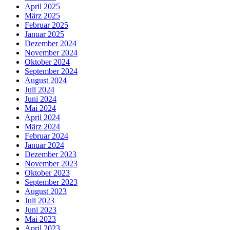
April 2025
März 2025
Februar 2025
Januar 2025
Dezember 2024
November 2024
Oktober 2024
September 2024
August 2024
Juli 2024
Juni 2024
Mai 2024
April 2024
März 2024
Februar 2024
Januar 2024
Dezember 2023
November 2023
Oktober 2023
September 2023
August 2023
Juli 2023
Juni 2023
Mai 2023
April 2023