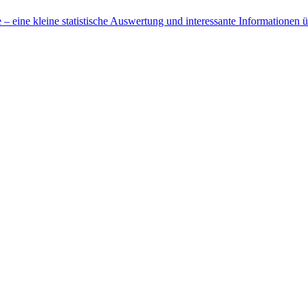
 eine kleine statistische Auswertung und interessante Informationen 