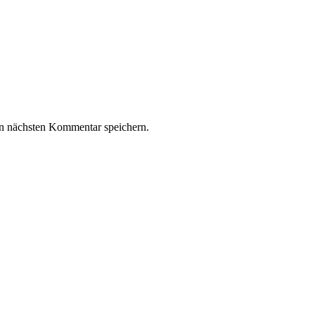
n nächsten Kommentar speichern.