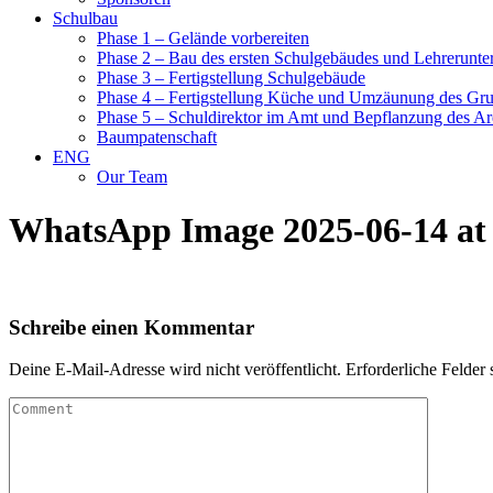
Schulbau
Phase 1 – Gelände vorbereiten
Phase 2 – Bau des ersten Schulgebäudes und Lehrerunte
Phase 3 – Fertigstellung Schulgebäude
Phase 4 – Fertigstellung Küche und Umzäunung des Gr
Phase 5 – Schuldirektor im Amt und Bepflanzung des Ar
Baumpatenschaft
ENG
Our Team
WhatsApp Image 2025-06-14 at 
Schreibe einen Kommentar
Deine E-Mail-Adresse wird nicht veröffentlicht.
Erforderliche Felder 