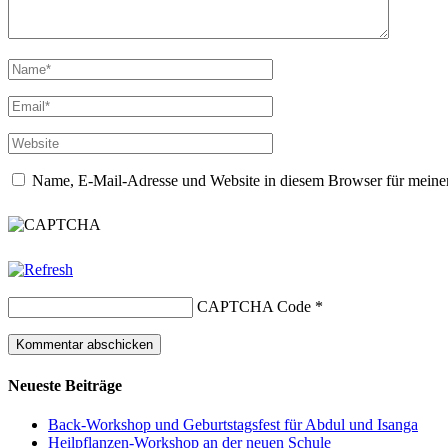
Name, E-Mail-Adresse und Website in diesem Browser für meine
CAPTCHA Code
*
Neueste Beiträge
Back-Workshop und Geburtstagsfest für Abdul und Isanga
Heilpflanzen-Workshop an der neuen Schule