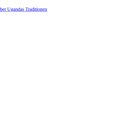
über Ugandas Traditionen