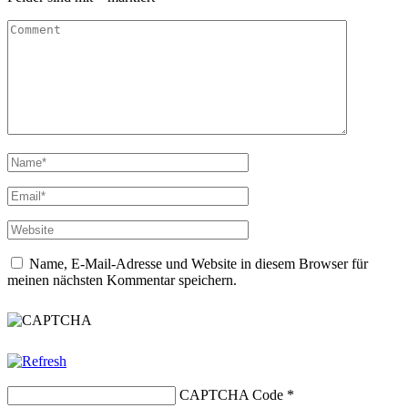
Name, E-Mail-Adresse und Website in diesem Browser für
meinen nächsten Kommentar speichern.
CAPTCHA Code
*