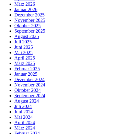
März 2026
Januar 2026
Dezember 2025
November 2025
Oktober 2025
September 2025
August 2025
Juli 2025
Juni 2025
Mai 2025
April 2025
März 2025
Februar 2025
Januar 2025
Dezember 2024
November 2024
Oktober 2024
September 2024
August 2024
Juli 2024
Juni 2024
Mai 2024
April 2024
März 2024
Februar 2024