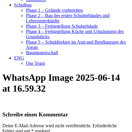
Schulbau
Phase 1 – Gelände vorbereiten
Phase 2 – Bau des ersten Schulgebäudes und
Lehrerunterkünfte
Phase 3 – Fertigstellung Schulgebäude
Phase 4 – Fertigstellung Küche und Umzäunung des
Grundstücks
Phase 5 – Schuldirektor im Amt und Bepflanzung des
Areals
Baumpatenschaft
ENG
Our Team
WhatsApp Image 2025-06-14
at 16.59.32
Schreibe einen Kommentar
Deine E-Mail-Adresse wird nicht veröffentlicht.
Erforderliche
Felder sind mit
*
markiert