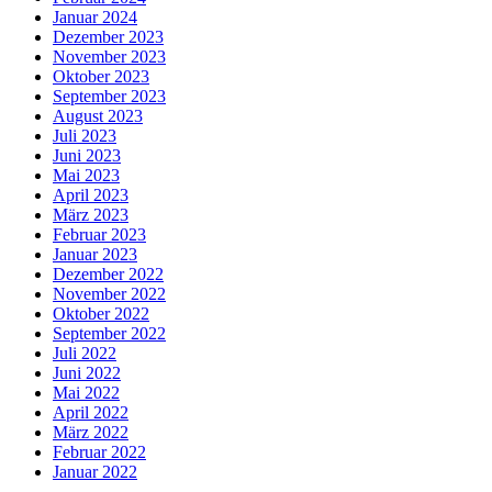
Januar 2024
Dezember 2023
November 2023
Oktober 2023
September 2023
August 2023
Juli 2023
Juni 2023
Mai 2023
April 2023
März 2023
Februar 2023
Januar 2023
Dezember 2022
November 2022
Oktober 2022
September 2022
Juli 2022
Juni 2022
Mai 2022
April 2022
März 2022
Februar 2022
Januar 2022