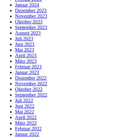
Januar 2024
Dezember 2023
November 2023
Oktober 2023
September 2023
August 2023
Juli 2023
Juni 2023
Mai 2023
April 2023
März 2023
Februar 2023
Januar 2023
Dezember 2022
November 2022
Oktober 2022
September 2022
Juli 2022
Juni 2022
Mai 2022
April 2022
März 2022
Februar 2022
Januar 2022