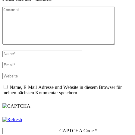
Name, E-Mail-Adresse und Website in diesem Browser für
meinen nächsten Kommentar speichern.
CAPTCHA Code
*