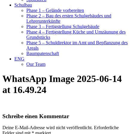
Schulbau
Phase 1 – Gelände vorbereiten
Phase 2 – Bau des ersten Schulgebäudes und
Lehrerunterkünfte
Phase 3 – Fertigstellung Schulgebäude
Phase 4 – Fertigstellung Küche und Umzäunung des
Grundstücks
Phase 5 – Schuldirektor im Amt und Bepflanzung des
Areals
Baumpatenschaft
ENG
Our Team
WhatsApp Image 2025-06-14
at 16.49.24
Schreibe einen Kommentar
Deine E-Mail-Adresse wird nicht veröffentlicht.
Erforderliche
Felder sind mit
*
markiert