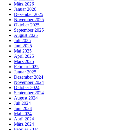
März 2026
Januar 2026
Dezember 2025
November 2025
Oktober 2025
September 2025
August 2025
Juli 2025
Juni 2025
Mai 2025
April 2025
März 2025
Februar 2025
Januar 2025
Dezember 2024
November 2024
Oktober 2024
September 2024
August 2024
Juli 2024
Juni 2024
Mai 2024
April 2024
März 2024
Februar 2024