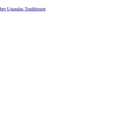
über Ugandas Traditionen