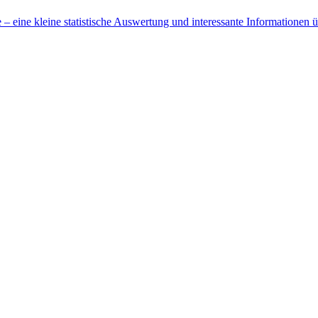
 eine kleine statistische Auswertung und interessante Informationen 