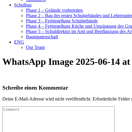
Schulbau
Phase 1 – Gelände vorbereiten
Phase 2 – Bau des ersten Schulgebäudes und Lehrerunte
Phase 3 – Fertigstellung Schulgebäude
Phase 4 – Fertigstellung Küche und Umzäunung des Gr
Phase 5 – Schuldirektor im Amt und Bepflanzung des Ar
Baumpatenschaft
ENG
Our Team
WhatsApp Image 2025-06-14 at 
Schreibe einen Kommentar
Deine E-Mail-Adresse wird nicht veröffentlicht.
Erforderliche Felder 