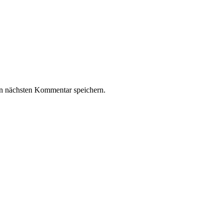
n nächsten Kommentar speichern.