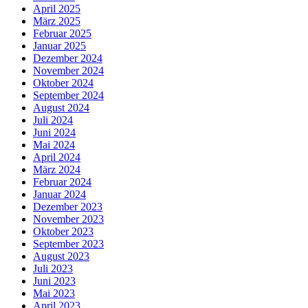
April 2025
März 2025
Februar 2025
Januar 2025
Dezember 2024
November 2024
Oktober 2024
September 2024
August 2024
Juli 2024
Juni 2024
Mai 2024
April 2024
März 2024
Februar 2024
Januar 2024
Dezember 2023
November 2023
Oktober 2023
September 2023
August 2023
Juli 2023
Juni 2023
Mai 2023
April 2023