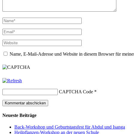
Name, E-Mail-Adresse und Website in diesem Browser für meine
CAPTCHA Code
*
Neueste Beiträge
Back-Workshop und Geburtstagsfest für Abdul und Isanga
Heilpflanzen-Workshop an der neuen Schule