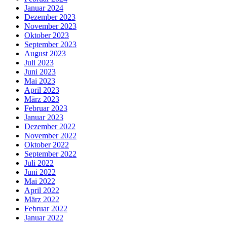
Januar 2024
Dezember 2023
November 2023
Oktober 2023
September 2023
August 2023
Juli 2023
Juni 2023
Mai 2023
April 2023
März 2023
Februar 2023
Januar 2023
Dezember 2022
November 2022
Oktober 2022
September 2022
Juli 2022
Juni 2022
Mai 2022
April 2022
März 2022
Februar 2022
Januar 2022