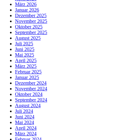
März 2026
Januar 2026
Dezember 2025
November 2025
Oktober 2025
September 2025
August 2025
Juli 2025
Juni 2025
Mai 2025
April 2025
März 2025
Februar 2025
Januar 2025
Dezember 2024
November 2024
Oktober 2024
September 2024
August 2024
Juli 2024
Juni 2024
Mai 2024
April 2024
März 2024
Februar 2024