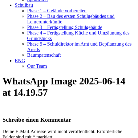
Schulbau
Phase 1 – Gelände vorbereiten
Phase 2 – Bau des ersten Schulgebäudes und
Lehrerunterkünfte
Phase 3 – Fertigstellung Schulgebäude
Phase 4 – Fertigstellung Küche und Umzäunung des
Grundstücks
Phase 5 – Schuldirektor im Amt und Bepflanzung des
Areals
Baumpatenschaft
ENG
Our Team
WhatsApp Image 2025-06-14
at 14.19.57
Schreibe einen Kommentar
Deine E-Mail-Adresse wird nicht veröffentlicht.
Erforderliche
Felder sind mit
*
markiert