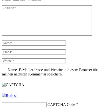
Name, E-Mail-Adresse und Website in diesem Browser für
meinen nächsten Kommentar speichern.
CAPTCHA Code
*