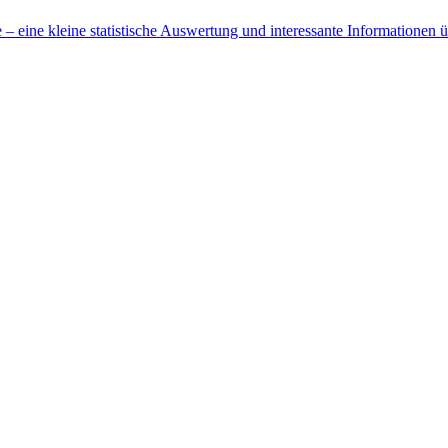
 eine kleine statistische Auswertung und interessante Informationen 