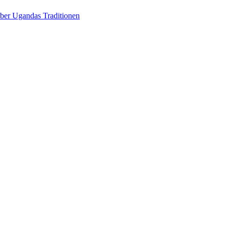
über Ugandas Traditionen