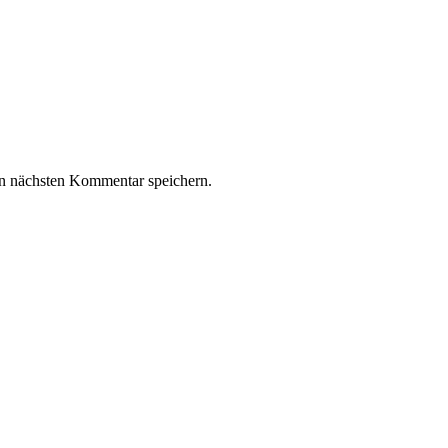
n nächsten Kommentar speichern.