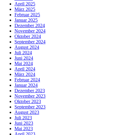
April 2025
März 2025
Februar 2025
Januar 2025
Dezember 2024
November 2024
Oktober 2024
September 2024
August 2024
Juli 2024
Juni 2024
Mai 2024
April 2024
März 2024
Februar 2024
Januar 2024
Dezember 2023
November 2023
Oktober 2023
September 2023
August 2023
Juli 2023
Juni 2023
Mai 2023
April 2023