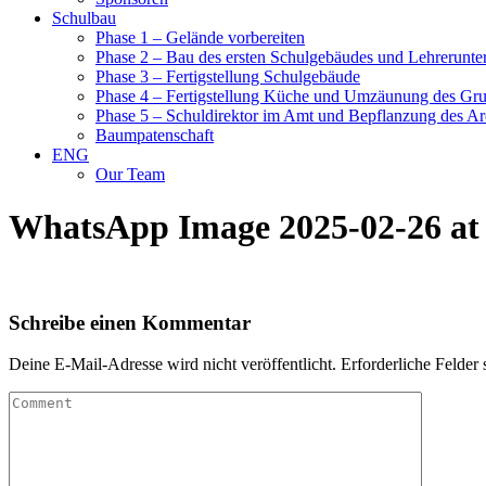
Schulbau
Phase 1 – Gelände vorbereiten
Phase 2 – Bau des ersten Schulgebäudes und Lehrerunte
Phase 3 – Fertigstellung Schulgebäude
Phase 4 – Fertigstellung Küche und Umzäunung des Gr
Phase 5 – Schuldirektor im Amt und Bepflanzung des Ar
Baumpatenschaft
ENG
Our Team
WhatsApp Image 2025-02-26 at 
Schreibe einen Kommentar
Deine E-Mail-Adresse wird nicht veröffentlicht.
Erforderliche Felder 