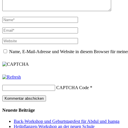
Name, E-Mail-Adresse und Website in diesem Browser für meine
CAPTCHA Code
*
Neueste Beiträge
Back-Workshop und Geburtstagsfest für Abdul und Isanga
Heilpflanzen-Workshop an der neuen Schule