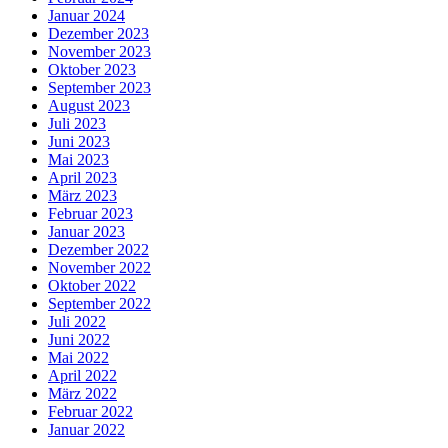
Januar 2024
Dezember 2023
November 2023
Oktober 2023
September 2023
August 2023
Juli 2023
Juni 2023
Mai 2023
April 2023
März 2023
Februar 2023
Januar 2023
Dezember 2022
November 2022
Oktober 2022
September 2022
Juli 2022
Juni 2022
Mai 2022
April 2022
März 2022
Februar 2022
Januar 2022