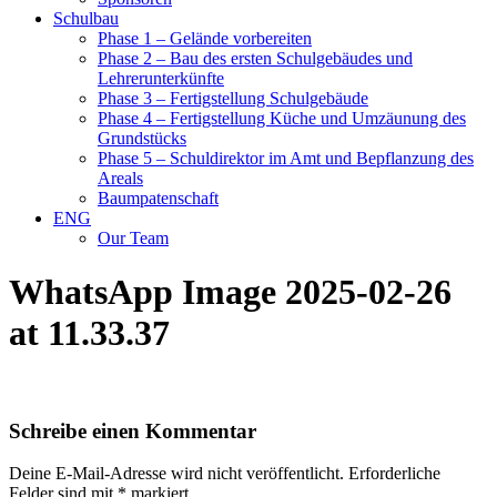
Schulbau
Phase 1 – Gelände vorbereiten
Phase 2 – Bau des ersten Schulgebäudes und
Lehrerunterkünfte
Phase 3 – Fertigstellung Schulgebäude
Phase 4 – Fertigstellung Küche und Umzäunung des
Grundstücks
Phase 5 – Schuldirektor im Amt und Bepflanzung des
Areals
Baumpatenschaft
ENG
Our Team
WhatsApp Image 2025-02-26
at 11.33.37
Schreibe einen Kommentar
Deine E-Mail-Adresse wird nicht veröffentlicht.
Erforderliche
Felder sind mit
*
markiert