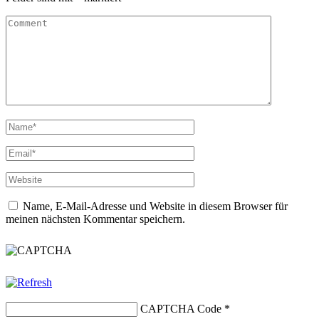
Name, E-Mail-Adresse und Website in diesem Browser für
meinen nächsten Kommentar speichern.
CAPTCHA Code
*