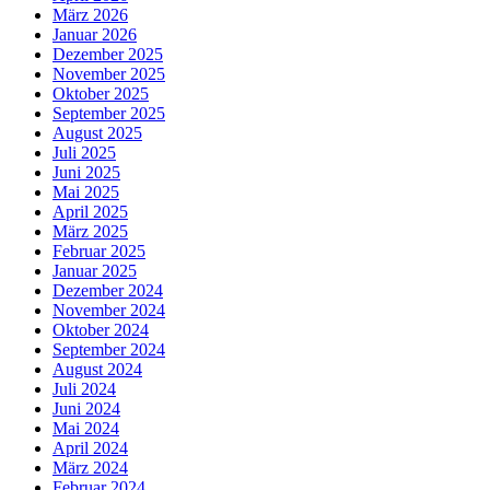
März 2026
Januar 2026
Dezember 2025
November 2025
Oktober 2025
September 2025
August 2025
Juli 2025
Juni 2025
Mai 2025
April 2025
März 2025
Februar 2025
Januar 2025
Dezember 2024
November 2024
Oktober 2024
September 2024
August 2024
Juli 2024
Juni 2024
Mai 2024
April 2024
März 2024
Februar 2024