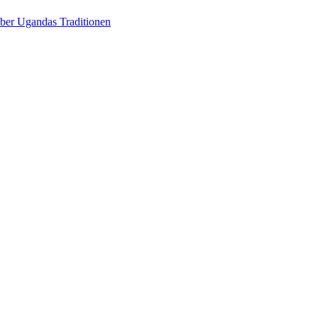
über Ugandas Traditionen