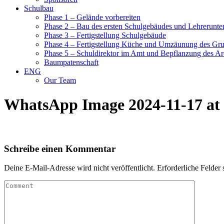
Schulbau
Phase 1 – Gelände vorbereiten
Phase 2 – Bau des ersten Schulgebäudes und Lehrerunte
Phase 3 – Fertigstellung Schulgebäude
Phase 4 – Fertigstellung Küche und Umzäunung des Gr
Phase 5 – Schuldirektor im Amt und Bepflanzung des Ar
Baumpatenschaft
ENG
Our Team
WhatsApp Image 2024-11-17 at 
Schreibe einen Kommentar
Deine E-Mail-Adresse wird nicht veröffentlicht.
Erforderliche Felder 