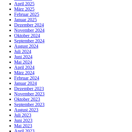
April 2025
März 2025
Februar 2025
Januar 2025
Dezember 2024
November 2024
Oktober 2024
September 2024
August 2024
Juli 2024
Juni 2024
Mai 2024
April 2024
März 2024
Februar 2024
Januar 2024
Dezember 2023
November 2023
Oktober 2023
September 2023
August 2023
Juli 2023
Juni 2023
Mai 2023
April 2023