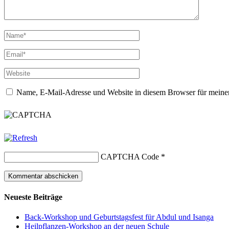
Name, E-Mail-Adresse und Website in diesem Browser für meine
CAPTCHA Code
*
Neueste Beiträge
Back-Workshop und Geburtstagsfest für Abdul und Isanga
Heilpflanzen-Workshop an der neuen Schule