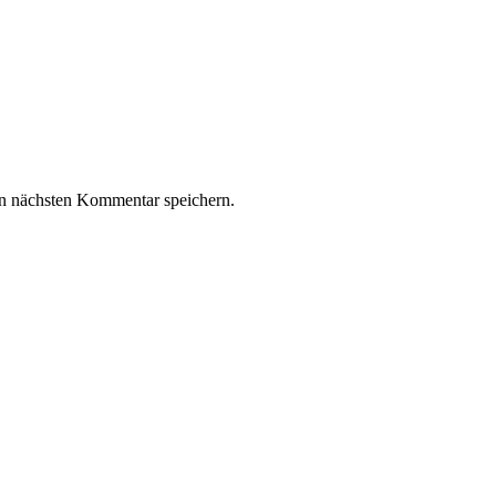
n nächsten Kommentar speichern.