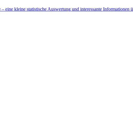
 eine kleine statistische Auswertung und interessante Informationen 