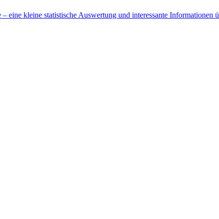
 eine kleine statistische Auswertung und interessante Informationen 