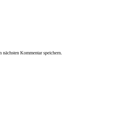
n nächsten Kommentar speichern.