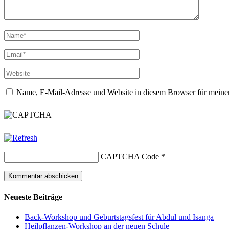
Name, E-Mail-Adresse und Website in diesem Browser für meine
CAPTCHA Code
*
Neueste Beiträge
Back-Workshop und Geburtstagsfest für Abdul und Isanga
Heilpflanzen-Workshop an der neuen Schule