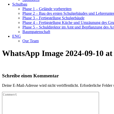
Schulbau
Phase 1 – Gelände vorbereiten
Phase 2 – Bau des ersten Schulgebäudes und Lehrerunte
Phase 3 – Fertigstellung Schulgebäude
Phase 4 – Fertigstellung Küche und Umzäunung des Gr
Phase 5 – Schuldirektor im Amt und Bepflanzung des Ar
Baumpatenschaft
ENG
Our Team
WhatsApp Image 2024-09-10 at 
Schreibe einen Kommentar
Deine E-Mail-Adresse wird nicht veröffentlicht.
Erforderliche Felder 