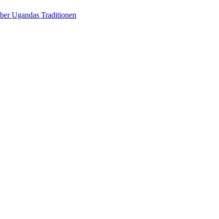
über Ugandas Traditionen