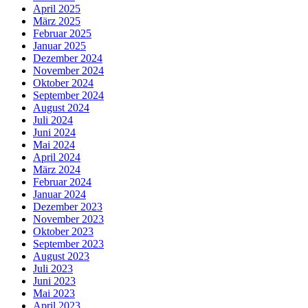
April 2025
März 2025
Februar 2025
Januar 2025
Dezember 2024
November 2024
Oktober 2024
September 2024
August 2024
Juli 2024
Juni 2024
Mai 2024
April 2024
März 2024
Februar 2024
Januar 2024
Dezember 2023
November 2023
Oktober 2023
September 2023
August 2023
Juli 2023
Juni 2023
Mai 2023
April 2023