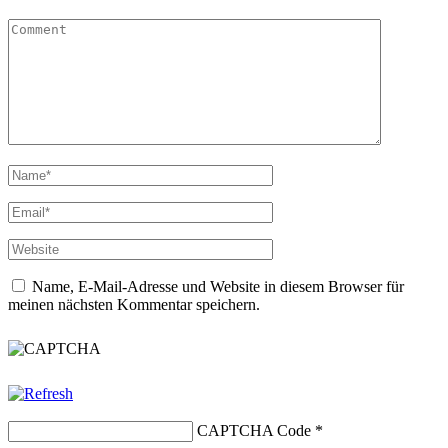
Name, E-Mail-Adresse und Website in diesem Browser für
meinen nächsten Kommentar speichern.
CAPTCHA Code
*