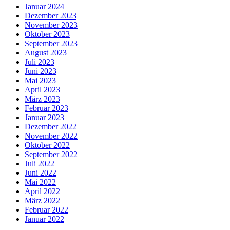
Januar 2024
Dezember 2023
November 2023
Oktober 2023
September 2023
August 2023
Juli 2023
Juni 2023
Mai 2023
April 2023
März 2023
Februar 2023
Januar 2023
Dezember 2022
November 2022
Oktober 2022
September 2022
Juli 2022
Juni 2022
Mai 2022
April 2022
März 2022
Februar 2022
Januar 2022