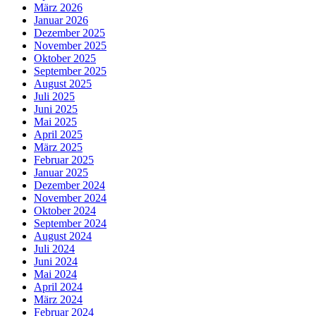
März 2026
Januar 2026
Dezember 2025
November 2025
Oktober 2025
September 2025
August 2025
Juli 2025
Juni 2025
Mai 2025
April 2025
März 2025
Februar 2025
Januar 2025
Dezember 2024
November 2024
Oktober 2024
September 2024
August 2024
Juli 2024
Juni 2024
Mai 2024
April 2024
März 2024
Februar 2024