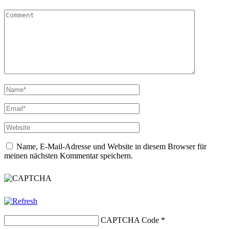
Name, E-Mail-Adresse und Website in diesem Browser für
meinen nächsten Kommentar speichern.
CAPTCHA Code
*