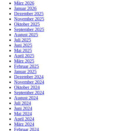
März 2026
Januar 2026
Dezember 2025
November 2025
Oktober 2025
September 2025
August 2025
Juli 2025
Juni 2025
Mai 2025
April 2025
März 2025
Februar 2025
Januar 2025
Dezember 2024
November 2024
Oktober 2024
September 2024
August 2024
Juli 2024
Juni 2024
Mai 2024
April 2024
März 2024
Februar 2024