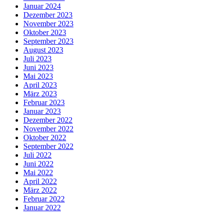
Januar 2024
Dezember 2023
November 2023
Oktober 2023
September 2023
August 2023
Juli 2023
Juni 2023
Mai 2023
April 2023
März 2023
Februar 2023
Januar 2023
Dezember 2022
November 2022
Oktober 2022
September 2022
Juli 2022
Juni 2022
Mai 2022
April 2022
März 2022
Februar 2022
Januar 2022