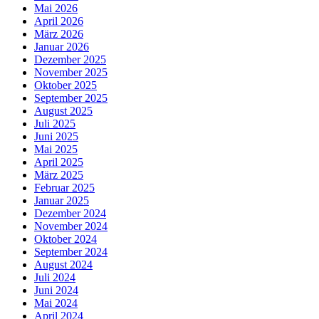
Mai 2026
April 2026
März 2026
Januar 2026
Dezember 2025
November 2025
Oktober 2025
September 2025
August 2025
Juli 2025
Juni 2025
Mai 2025
April 2025
März 2025
Februar 2025
Januar 2025
Dezember 2024
November 2024
Oktober 2024
September 2024
August 2024
Juli 2024
Juni 2024
Mai 2024
April 2024