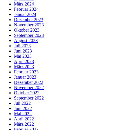
März 2024
Februar 2024
Januar 2024
Dezember 2023
November 2023
Oktober 2023
September 2023
August 2023
Juli 2023
Juni 2023
Mai 2023
April 2023
März 2023
Februar 2023
Januar 2023
Dezember 2022
November 2022
Oktober 2022
September 2022
Juli 2022
Juni 2022
Mai 2022
April 2022
März 2022
Februar 2022