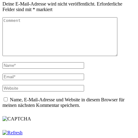
Deine E-Mail-Adresse wird nicht veröffentlicht.
Erforderliche
Felder sind mit
*
markiert
Name, E-Mail-Adresse und Website in diesem Browser für
meinen nächsten Kommentar speichern.