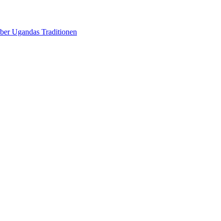
über Ugandas Traditionen