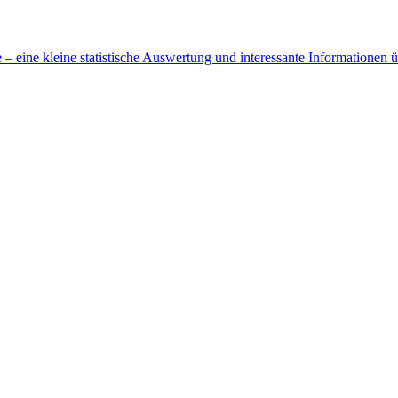
 eine kleine statistische Auswertung und interessante Informationen 