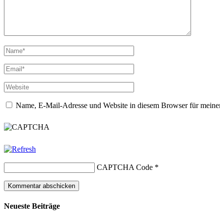
Name, E-Mail-Adresse und Website in diesem Browser für meine
CAPTCHA Code
*
Neueste Beiträge