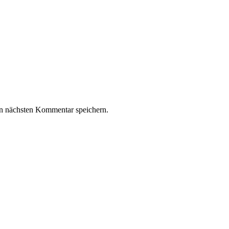
n nächsten Kommentar speichern.