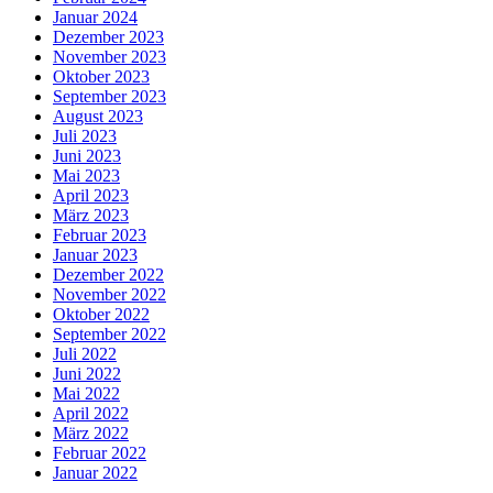
Januar 2024
Dezember 2023
November 2023
Oktober 2023
September 2023
August 2023
Juli 2023
Juni 2023
Mai 2023
April 2023
März 2023
Februar 2023
Januar 2023
Dezember 2022
November 2022
Oktober 2022
September 2022
Juli 2022
Juni 2022
Mai 2022
April 2022
März 2022
Februar 2022
Januar 2022