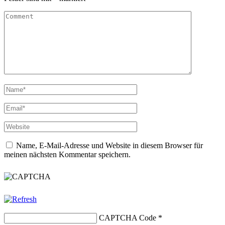
Name, E-Mail-Adresse und Website in diesem Browser für
meinen nächsten Kommentar speichern.
CAPTCHA Code
*