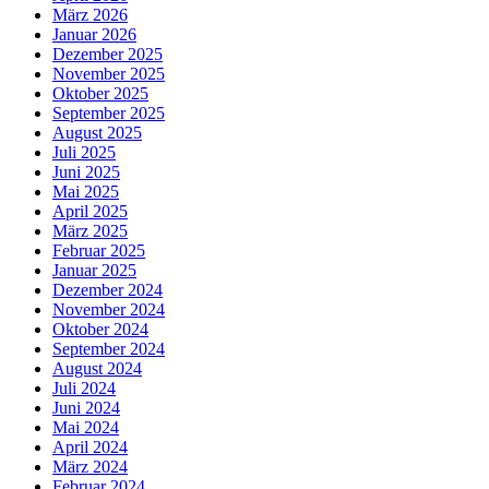
März 2026
Januar 2026
Dezember 2025
November 2025
Oktober 2025
September 2025
August 2025
Juli 2025
Juni 2025
Mai 2025
April 2025
März 2025
Februar 2025
Januar 2025
Dezember 2024
November 2024
Oktober 2024
September 2024
August 2024
Juli 2024
Juni 2024
Mai 2024
April 2024
März 2024
Februar 2024