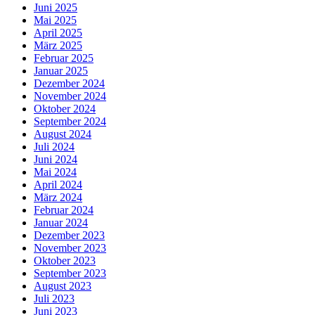
Juni 2025
Mai 2025
April 2025
März 2025
Februar 2025
Januar 2025
Dezember 2024
November 2024
Oktober 2024
September 2024
August 2024
Juli 2024
Juni 2024
Mai 2024
April 2024
März 2024
Februar 2024
Januar 2024
Dezember 2023
November 2023
Oktober 2023
September 2023
August 2023
Juli 2023
Juni 2023