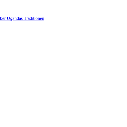
über Ugandas Traditionen