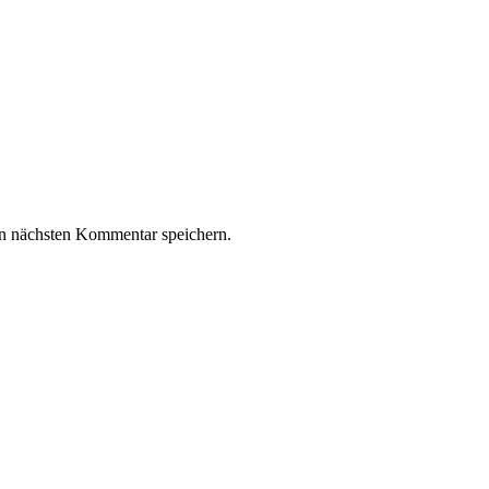
n nächsten Kommentar speichern.