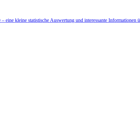
 eine kleine statistische Auswertung und interessante Informationen 