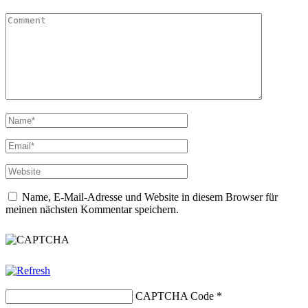
Name, E-Mail-Adresse und Website in diesem Browser für
meinen nächsten Kommentar speichern.
CAPTCHA Code
*