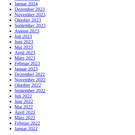
Januar 2024
Dezember 2023
November 2023
Oktober 2023
September 2023
August 2023
Juli 2023
Juni 2023
Mai 2023
April 2023
März 2023
Februar 2023
Januar 2023
Dezember 2022
November 2022
Oktober 2022
September 2022
Juli 2022
Juni 2022
Mai 2022
April 2022
März 2022
Februar 2022
Januar 2022