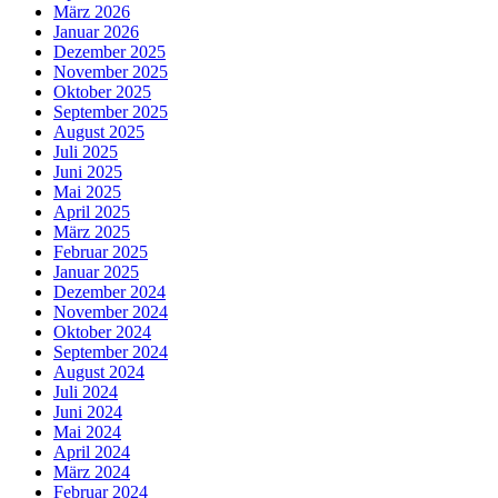
März 2026
Januar 2026
Dezember 2025
November 2025
Oktober 2025
September 2025
August 2025
Juli 2025
Juni 2025
Mai 2025
April 2025
März 2025
Februar 2025
Januar 2025
Dezember 2024
November 2024
Oktober 2024
September 2024
August 2024
Juli 2024
Juni 2024
Mai 2024
April 2024
März 2024
Februar 2024